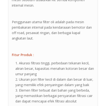
internal mesin.
Penggunaan utama filter oli adalah pada mesin
pembakaran internal pada kendaraaan bemotor dan
off road, pesawat ringan, dan berbagai kapal
angkatan laut.
Fitur Produk :
Akurasi filtrasi tinggi, perbedaan tekanan kecil,
aliran besar, kapasitas menahan kotoran besar dan
umur panjang
Ukuran pori filter kecil di dalam dan besar di luar,
yang memiliki efek penyaringan dalam yang baik
Elemen filter terbuat dari bahan yang berbeda,
yang memastikan berbagai persyaratan filtrasi cair
dan dapat mencapai efek filtrasi absolut