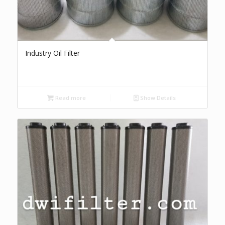
Industry Oil Filter
Read more
Show Details