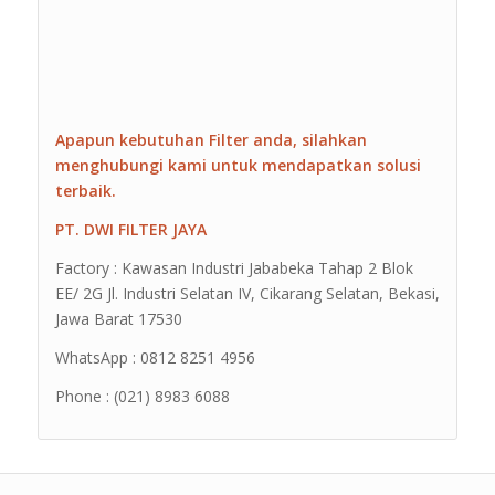
Apapun kebutuhan Filter anda, silahkan
menghubungi kami untuk mendapatkan solusi
terbaik.
PT. DWI FILTER JAYA
Factory : Kawasan Industri Jababeka Tahap 2 Blok
EE/ 2G Jl. Industri Selatan IV, Cikarang Selatan, Bekasi,
Jawa Barat 17530
WhatsApp : 0812 8251 4956
Phone : (021) 8983 6088