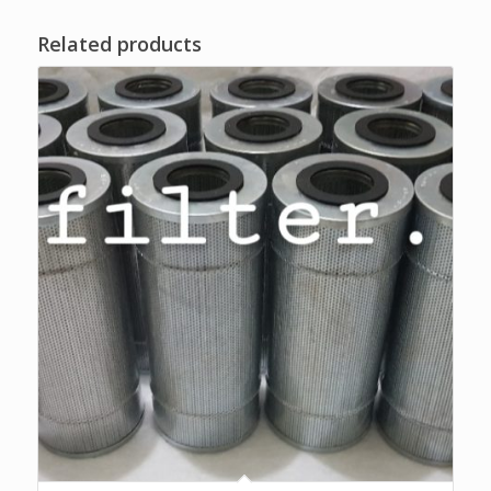
Related products