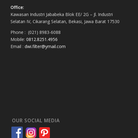
Office:
Kawasan Industri Jababeka Blok EE/ 2G – Jl. Industri
Selatan IV, Cikarang Selatan, Bekasi, Jawa Barat 17530
Phone : (021) 8983-6088
Mobile:
0812.8251.4956
Email :
dwi.filter@ymail.com
OUR SOCIAL MEDIA