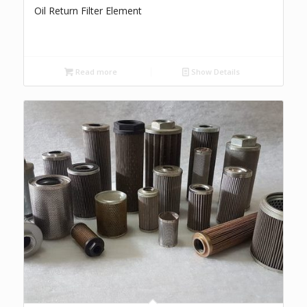
Oil Return Filter Element
Read more
Show Details