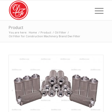
Product
You are here:
Home
/
Product
/
Oil Filter
/
Oil Filter for Construction Machinery Brand Dwi Filter