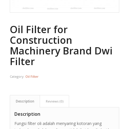
Oil Filter for
Construction
Machinery Brand Dwi
Filter
Category:
Oil Filter
Description
Reviews (0)
Description
Fungsi filter oli adalah menyaring kotoran yang