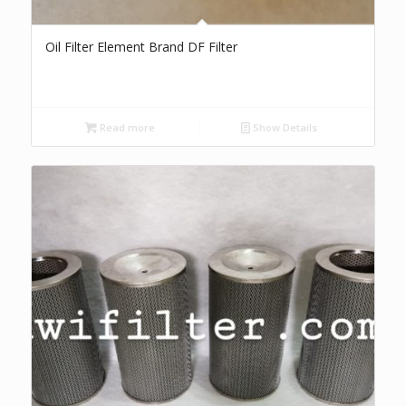
Oil Filter Element Brand DF Filter
Read more
Show Details