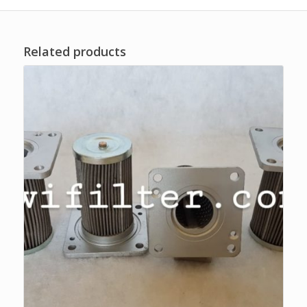
Related products