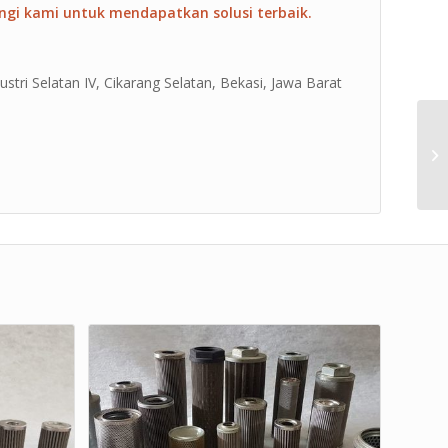
ngi kami untuk mendapatkan solusi terbaik.
ustri Selatan IV, Cikarang Selatan, Bekasi, Jawa Barat