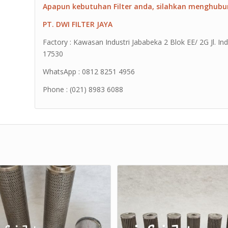
Apapun kebutuhan Filter anda, silahkan menghubu
PT. DWI FILTER JAYA
Factory : Kawasan Industri Jababeka 2 Blok EE/ 2G Jl. Ind
17530
WhatsApp : 0812 8251 4956
Phone : (021) 8983 6088