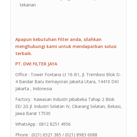
tekanan
Apapun kebutuhan Filter anda, silahkan
menghubungi kami untuk mendapatkan solusi
terbaik.
PT. DWI FILTER JAYA
Office : Tower Fontana Lt 16-B1, Jl. Trembesi Blok D-
4 Bandar Baru Kemayoran Jakarta Utara, 14410 DKI
Jakarta , Indonesia
Factory : Kawasan Industri Jababeka Tahap 2 Blok
EE/ 2G Jl. Industri Selatan IV, Cikarang Selatan, Bekasi,
Jawa Barat 17530
WhatsApp : 0812 8251 4956
Phone : (021) 6521 385 / (021) 8983 6088