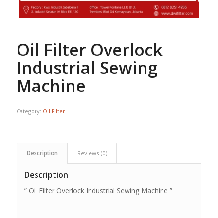
Oil Filter Overlock
Industrial Sewing
Machine
Category:
Oil Filter
Description
Reviews (0)
Description
” Oil Filter Overlock Industrial Sewing Machine ”