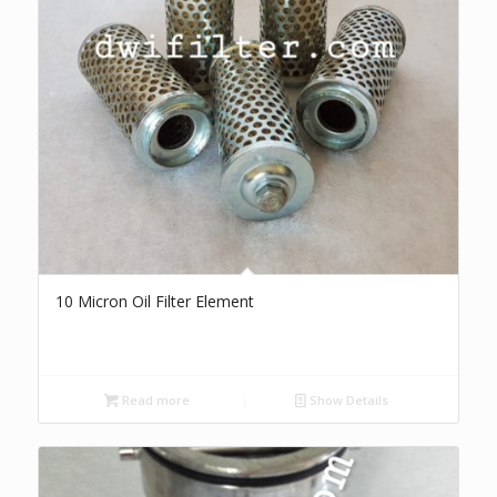
10 Micron Oil Filter Element
Read more
Show Details