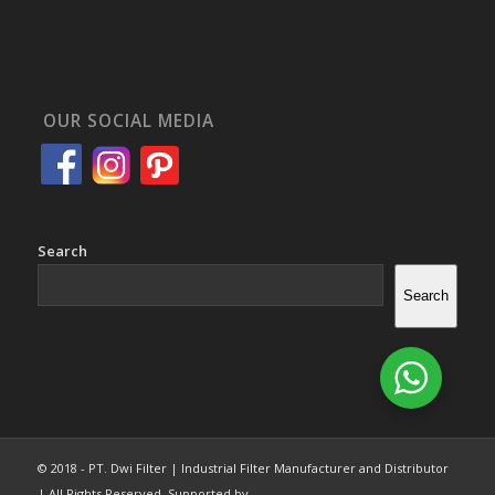
OUR SOCIAL MEDIA
Search
Search
© 2018 - PT. Dwi Filter | Industrial Filter Manufacturer and Distributor
| All Rights Reserved. Supported by