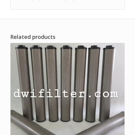
Related products