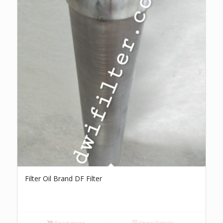
Filter Oil Brand DF Filter
Read more
Show Details