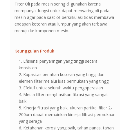
Filter Oli pada mesin sering di gunakan karena
mempunyai fungsi untuk dapat menyaring oli pada
mesin agar pada saat oli bersirkulasi tidak membawa
endapan kotoran atau lumpur yang akan terbawa
menuju ke komponen mesin.
Keunggulan Produk :
Efisiensi penyaringan yang tinggi secara
konsisten
Kapasitas penahan kotoran yang tinggi dari
elemen filter melalui luas permukaan yang tinggi
Efektif untuk seluruh waktu pengoperasian
Media filter menghasilkan filtrasi yang sangat
baik
Kinerja filtrasi yang baik, ukuran partikel filter 2-
200um dapat memainkan kinerja filtrasi permukaan
yang seraga
Ketahanan korosi yang baik, tahan panas, tahan