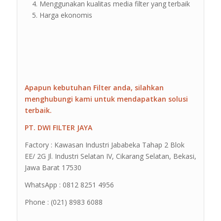
Menggunakan kualitas media filter yang terbaik
Harga ekonomis
Apapun kebutuhan Filter anda, silahkan
menghubungi kami untuk mendapatkan solusi
terbaik.
PT. DWI FILTER JAYA
Factory : Kawasan Industri Jababeka Tahap 2 Blok
EE/ 2G Jl. Industri Selatan IV, Cikarang Selatan, Bekasi,
Jawa Barat 17530
WhatsApp : 0812 8251 4956
Phone : (021) 8983 6088