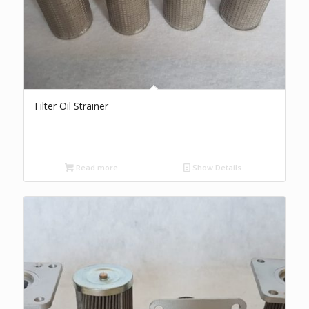
Filter Oil Strainer
Read more
Show Details