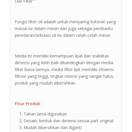
Dwi Filter ”
Fungsi filter oli adalah untuk menyaring kotoran yang
masuk ke dalam mesin dan juga sebagai pembantu
peredaran/sirkulasi oli ke dalam celah-celah mesin.
Media ini memiliki kemampuan lipat dan stabilitas
dimensi yang lebih baik dibandingkan dengan media
filter biasa lainnya, media filter lipit memiliki efisiensi
filtrasi yang tinggi, tingkat retensi yang sangat halus,
produk yang mudah dibersihkan.
Fitur Produk :
Tahan lama digunakan
Desain, bentuk dan dimensi sesuai part original
Mudah dibersihkan dan diganti