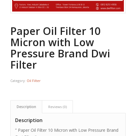
Paper Oil Filter 10
Micron with Low
Pressure Brand Dwi
Filter
Category:
Oil Filter
Description
Reviews (0)
Description
” Paper Oil Filter 10 Micron with Low Pressure Brand