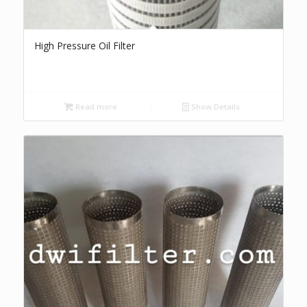
High Pressure Oil Filter
Read more
Show Details