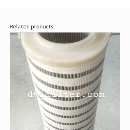
Related products