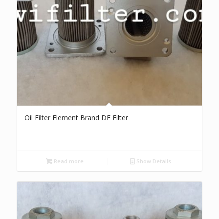
Oil Filter Element Brand DF Filter
Read more
Show Details