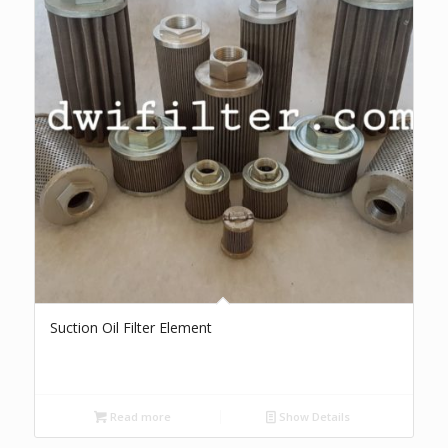
Suction Oil Filter Element
Read more
Show Details