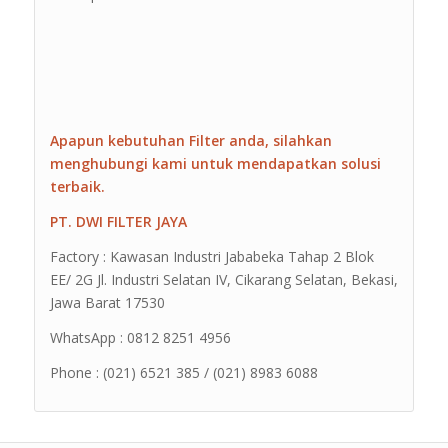
Apapun kebutuhan Filter anda, silahkan
menghubungi kami untuk mendapatkan solusi
terbaik.
PT. DWI FILTER JAYA
Factory : Kawasan Industri Jababeka Tahap 2 Blok
EE/ 2G Jl. Industri Selatan IV, Cikarang Selatan, Bekasi,
Jawa Barat 17530
WhatsApp : 0812 8251 4956
Phone : (021) 6521 385 / (021) 8983 6088