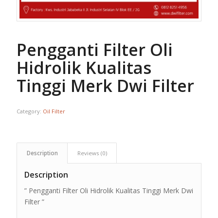
Pengganti Filter Oli
Hidrolik Kualitas
Tinggi Merk Dwi Filter
Category:
Oil Filter
Description
Reviews (0)
Description
” Pengganti Filter Oli Hidrolik Kualitas Tinggi Merk Dwi
Filter ”