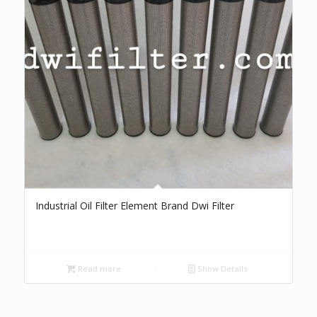
Industrial Oil Filter Element Brand Dwi Filter
Read more
Show Details