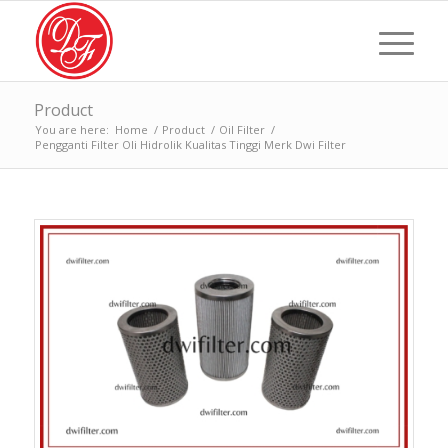
Product
You are here:
Home
/
Product
/
Oil Filter
/
Pengganti Filter Oli Hidrolik Kualitas Tinggi Merk Dwi Filter