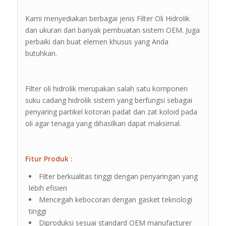
Kami menyediakan berbagai jenis Filter Oli Hidrolik
dan ukuran dari banyak pembuatan sistem OEM. Juga
perbaiki dan buat elemen khusus yang Anda
butuhkan.
Filter oli hidrolik merupakan salah satu komponen
suku cadang hidrolik sistem yang berfungsi sebagai
penyaring partikel kotoran padat dan zat koloid pada
oli agar tenaga yang dihasilkan dapat maksimal.
Fitur Produk :
Filter berkualitas tinggi dengan penyaringan yang
lebih efisien
Mencegah kebocoran dengan gasket teknologi
tinggi
Diproduksi sesuai standard OEM manufacturer