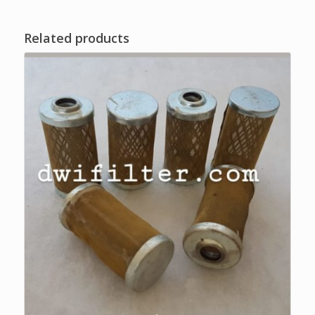
Related products