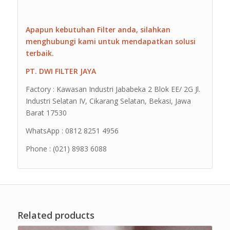
Apapun kebutuhan Filter anda, silahkan
menghubungi kami untuk mendapatkan solusi
terbaik.
PT. DWI FILTER JAYA
Factory : Kawasan Industri Jababeka 2 Blok EE/ 2G Jl.
Industri Selatan IV, Cikarang Selatan, Bekasi, Jawa
Barat 17530
WhatsApp : 0812 8251 4956
Phone : (021) 8983 6088
Related products