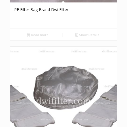
PE Filter Bag Brand Dwi Filter
Read more
Show Details