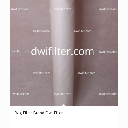
Bag Filter Brand Dwi Filter