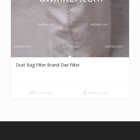
Dust Bag Filter Brand Dwi Filter
Read more
Show Details