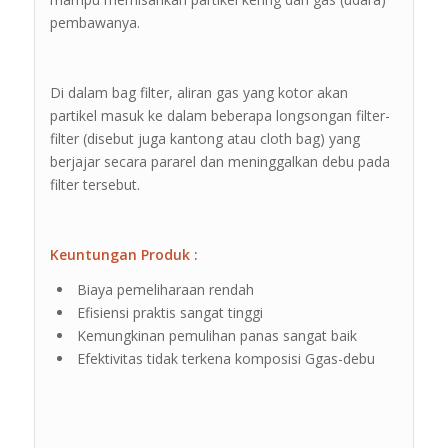
pembawanya.
Di dalam bag filter, aliran gas yang kotor akan
partikel masuk ke dalam beberapa longsongan filter-
filter (disebut juga kantong atau cloth bag) yang
berjajar secara pararel dan meninggalkan debu pada
filter tersebut.
Keuntungan Produk :
Biaya pemeliharaan rendah
Efisiensi praktis sangat tinggi
Kemungkinan pemulihan panas sangat baik
Efektivitas tidak terkena komposisi Ggas-debu