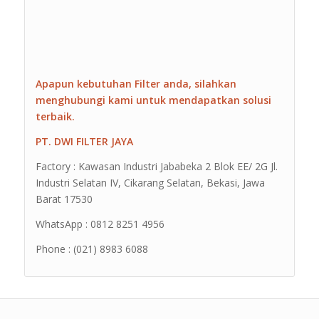
Apapun kebutuhan Filter anda, silahkan
menghubungi kami untuk mendapatkan solusi
terbaik.
PT. DWI FILTER JAYA
Factory : Kawasan Industri Jababeka 2 Blok EE/ 2G Jl.
Industri Selatan IV, Cikarang Selatan, Bekasi, Jawa
Barat 17530
WhatsApp : 0812 8251 4956
Phone : (021) 8983 6088