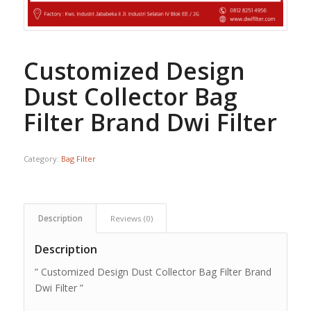
Customized Design
Dust Collector Bag
Filter Brand Dwi Filter
Category:
Bag Filter
Description
Reviews (0)
Description
” Customized Design Dust Collector Bag Filter Brand
Dwi Filter ”