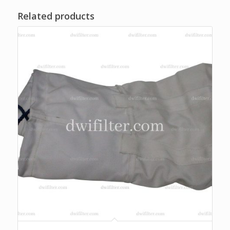
Related products