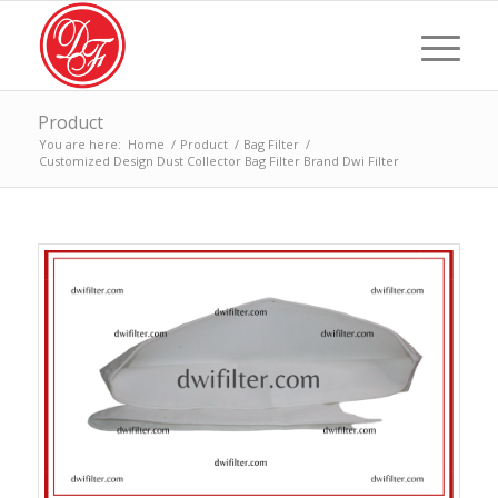
Product
You are here:
Home
/
Product
/
Bag Filter
/
Customized Design Dust Collector Bag Filter Brand Dwi Filter