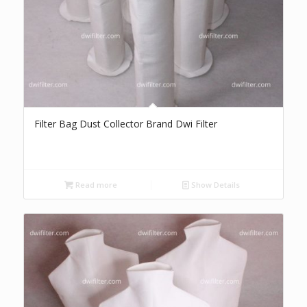
Filter Bag Dust Collector Brand Dwi Filter
Read more
Show Details