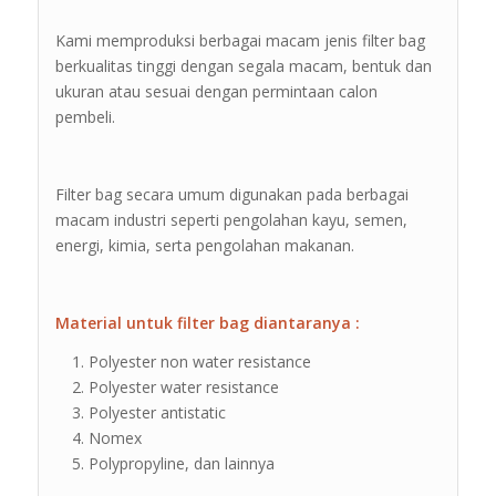
Kami memproduksi berbagai macam jenis filter bag
berkualitas tinggi dengan segala macam, bentuk dan
ukuran atau sesuai dengan permintaan calon
pembeli.
Filter bag secara umum digunakan pada berbagai
macam industri seperti pengolahan kayu, semen,
energi, kimia, serta pengolahan makanan.
Material untuk filter bag diantaranya :
Polyester non water resistance
Polyester water resistance
Polyester antistatic
Nomex
Polypropyline, dan lainnya