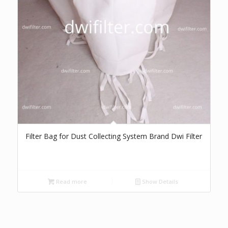
Filter Bag for Dust Collecting System Brand Dwi Filter
Read more
Show Details