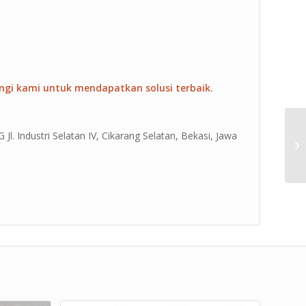
ngi kami untuk mendapatkan solusi terbaik.
Jl. Industri Selatan IV, Cikarang Selatan, Bekasi, Jawa