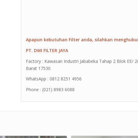
Apapun kebutuhan Filter anda, silahkan menghubu
PT. DWI FILTER JAYA
Factory : Kawasan Industri Jababeka Tahap 2 Blok EE/ 2G 
Barat 17530
WhatsApp : 0812 8251 4956
Phone : (021) 8983 6088