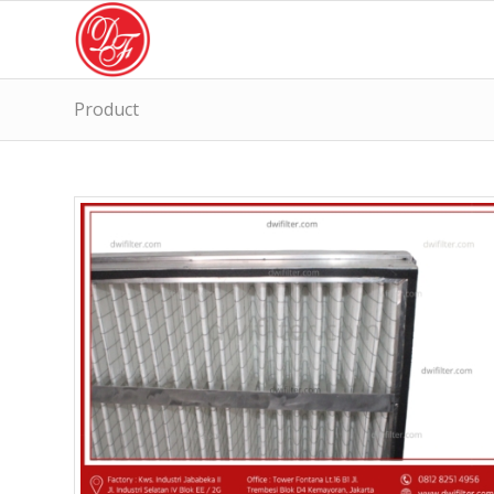
Product