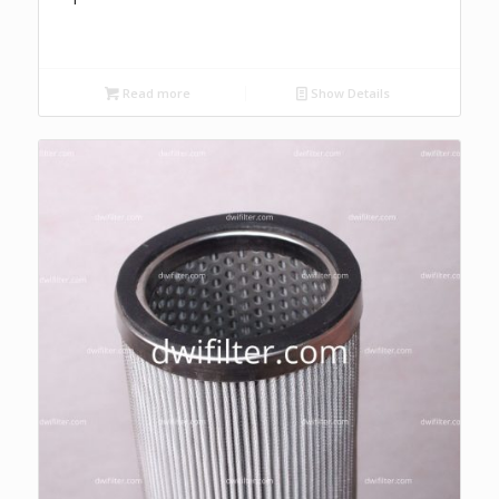
Read more
Show Details