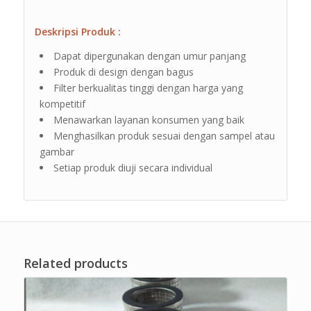
Deskripsi Produk :
Dapat dipergunakan dengan umur panjang
Produk di design dengan bagus
Filter berkualitas tinggi dengan harga yang
kompetitif
Menawarkan layanan konsumen yang baik
Menghasilkan produk sesuai dengan sampel atau
gambar
Setiap produk diuji secara individual
Related products