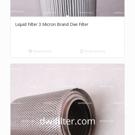
Liquid Filter 3 Micron Brand Dwi Filter
Read more
Show Details