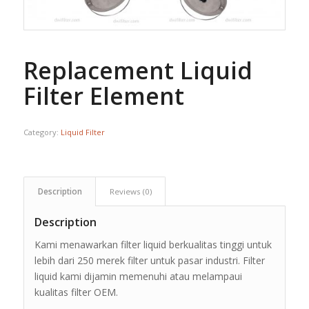
Replacement Liquid
Filter Element
Category:
Liquid Filter
Description
Reviews (0)
Description
Kami menawarkan filter liquid berkualitas tinggi untuk
lebih dari 250 merek filter untuk pasar industri. Filter
liquid kami dijamin memenuhi atau melampaui
kualitas filter OEM.