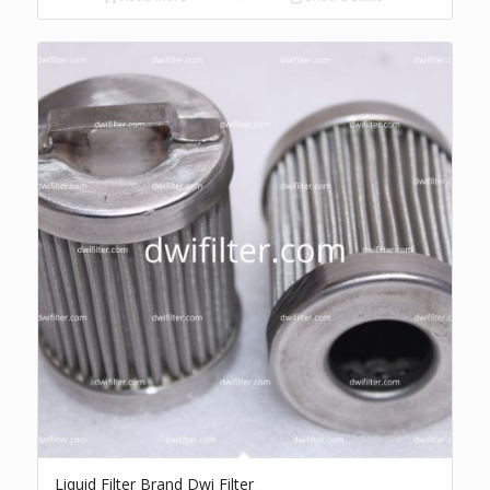
Liquid Filter Brand Dwi Filter