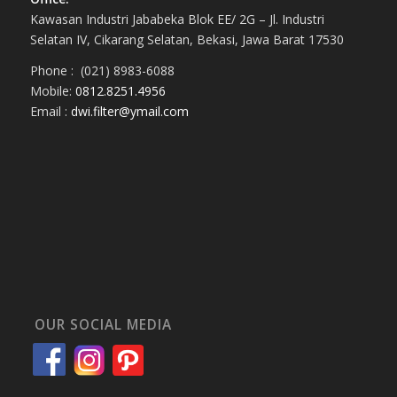
Kawasan Industri Jababeka Blok EE/ 2G – Jl. Industri
Selatan IV, Cikarang Selatan, Bekasi, Jawa Barat 17530
Phone : (021) 8983-6088
Mobile:
0812.8251.4956
Email :
dwi.filter@ymail.com
OUR SOCIAL MEDIA