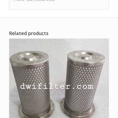
Related products