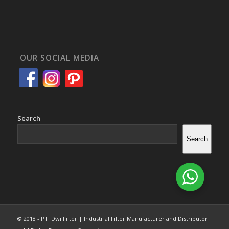
OUR SOCIAL MEDIA
Search
Search
© 2018 - PT. Dwi Filter | Industrial Filter Manufacturer and Distributor