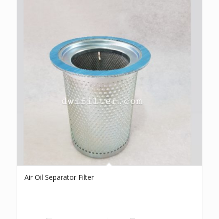
Air Oil Separator Filter