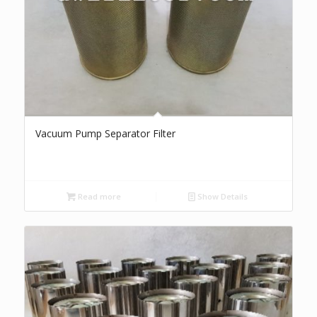
Vacuum Pump Separator Filter
Read more
Show Details