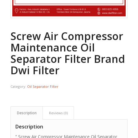
Screw Air Compressor
Maintenance Oil
Separator Filter Brand
Dwi Filter
Category:
Oil Separator Filter
Description
Reviews (0)
Description
” Screw Air Compressor Maintenance Oil Separator