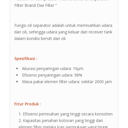
Filter Brand Dwi Filter ”
Fungsi oil separator adalah untuk memisahkan udara
dan oli, sehingga udara yang keluar dari receiver tank
dalam kondisi bersih dari oli.
Spesifikasi :
Akurasi penyaringan udara: 10μm
Efisiensi penyaringan udara: 98%
Masa pakai elemen filter udara: sekitar 2000 jam
Fitur Produk :
Efisiensi pemisahan yang tinggi secara konsisten
Kapasitas penahan kotoran yang tinggi dari
elemen filter melalui luas permukaan yang tinggi