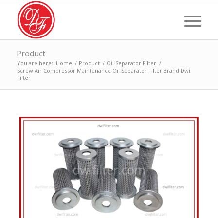
Product
You are here:
Home
/
Product
/
Oil Separator Filter
/
Screw Air Compressor Maintenance Oil Separator Filter Brand Dwi
Filter