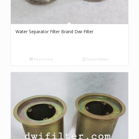
Water Separator Filter Brand Dwi Filter
Read more
Show Details