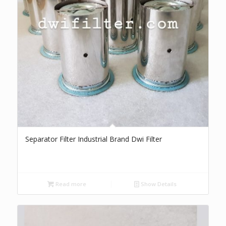
Separator Filter Industrial Brand Dwi Filter
Read more
Show Details