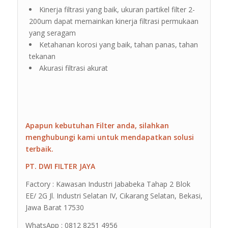
Kinerja filtrasi yang baik, ukuran partikel filter 2-
200um dapat memainkan kinerja filtrasi permukaan
yang seragam
Ketahanan korosi yang baik, tahan panas, tahan
tekanan
Akurasi filtrasi akurat
Apapun kebutuhan Filter anda, silahkan
menghubungi kami untuk mendapatkan solusi
terbaik.
PT. DWI FILTER JAYA
Factory : Kawasan Industri Jababeka Tahap 2 Blok
EE/ 2G Jl. Industri Selatan IV, Cikarang Selatan, Bekasi,
Jawa Barat 17530
WhatsApp : 0812 8251 4956