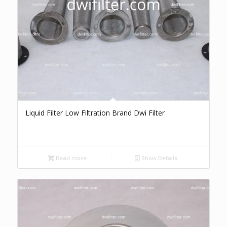
Liquid Filter Low Filtration Brand Dwi Filter
Read more
Show Details