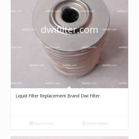
Liquid Filter Replacement Brand Dwi Filter
Read more
Show Details