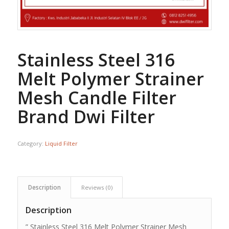
Stainless Steel 316
Melt Polymer Strainer
Mesh Candle Filter
Brand Dwi Filter
Category:
Liquid Filter
Description
Reviews (0)
Description
” Stainless Steel 316 Melt Polymer Strainer Mesh