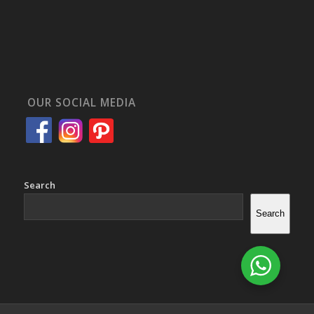
OUR SOCIAL MEDIA
Search
Search