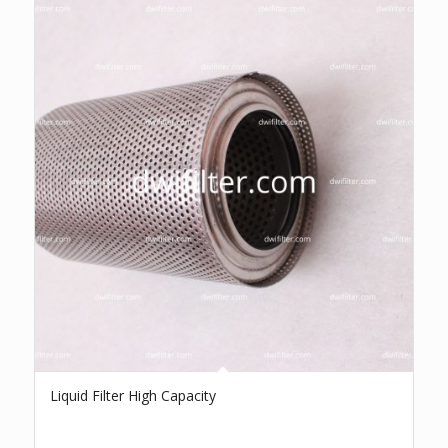
Liquid Filter High Capacity