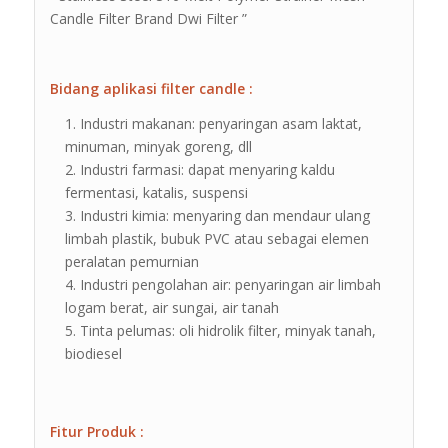
Candle Filter Brand Dwi Filter ”
Bidang aplikasi filter candle :
Industri makanan: penyaringan asam laktat,
minuman, minyak goreng, dll
Industri farmasi: dapat menyaring kaldu
fermentasi, katalis, suspensi
Industri kimia: menyaring dan mendaur ulang
limbah plastik, bubuk PVC atau sebagai elemen
peralatan pemurnian
Industri pengolahan air: penyaringan air limbah
logam berat, air sungai, air tanah
Tinta pelumas: oli hidrolik filter, minyak tanah,
biodiesel
Fitur Produk :