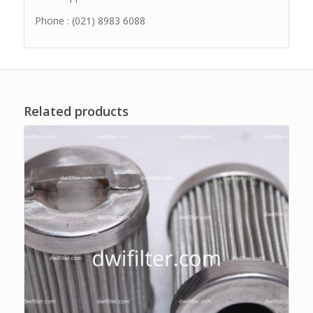
Phone : (021) 8983 6088
Related products