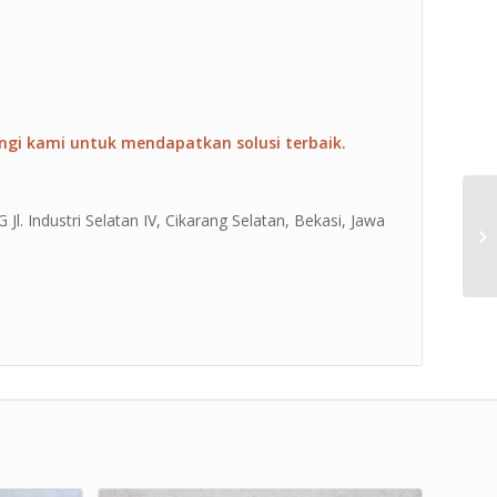
ngi kami untuk mendapatkan solusi terbaik.
Jl. Industri Selatan IV, Cikarang Selatan, Bekasi, Jawa