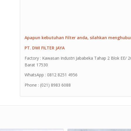
Apapun kebutuhan Filter anda, silahkan menghubu
PT. DWI FILTER JAYA
Factory : Kawasan Industri Jababeka Tahap 2 Blok EE/ 2G 
Barat 17530
WhatsApp : 0812 8251 4956
Phone : (021) 8983 6088