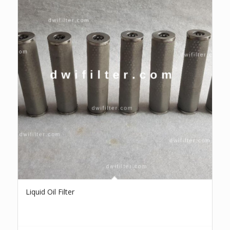
Liquid Oil Filter