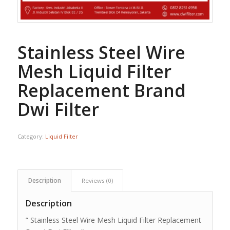
Stainless Steel Wire
Mesh Liquid Filter
Replacement Brand
Dwi Filter
Category:
Liquid Filter
Description
Reviews (0)
Description
” Stainless Steel Wire Mesh Liquid Filter Replacement