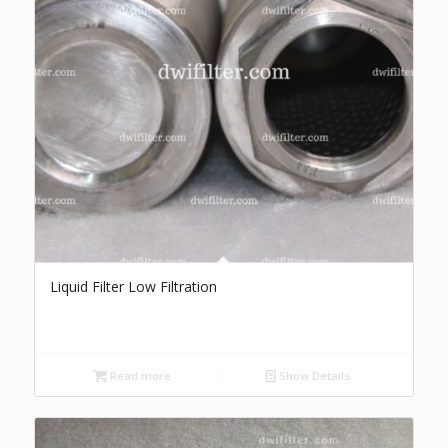
Liquid Filter Low Filtration
Read more
Show Details