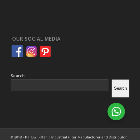
OUR SOCIAL MEDIA
Search
Search
© 2018 - PT. Dwi Filter | Industrial Filter Manufacturer and Distributor