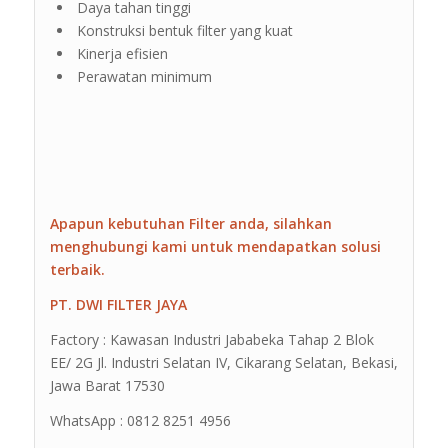
Daya tahan tinggi
Konstruksi bentuk filter yang kuat
Kinerja efisien
Perawatan minimum
Apapun kebutuhan Filter anda, silahkan
menghubungi kami untuk mendapatkan solusi
terbaik.
PT. DWI FILTER JAYA
Factory : Kawasan Industri Jababeka Tahap 2 Blok
EE/ 2G Jl. Industri Selatan IV, Cikarang Selatan, Bekasi,
Jawa Barat 17530
WhatsApp : 0812 8251 4956