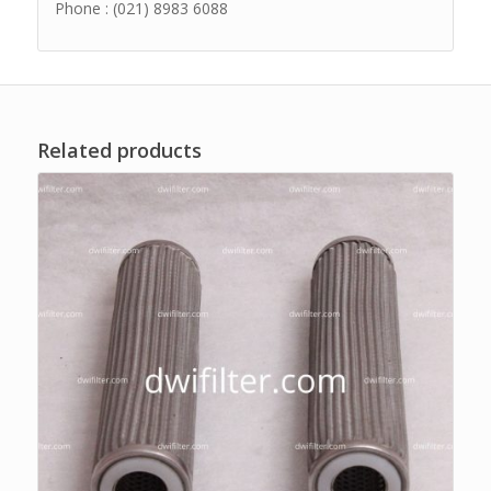
Phone : (021) 8983 6088
Related products