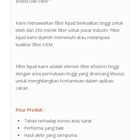
Brand Dwi Filter ”
Kami menawarkan filter liquid berkualitas tinggi untuk
lebih dari 250 merek filter untuk pasar industri. Filter
liquid kami dijamin memenuhi atau melampaui
kualitas filter OEM.
Filter liquid kami adalah elemen filter efisiensi tinggi
dengan area permukaan tinggi yang dirancang khusus
untuk menghilangkan kontaminan dalam aplikasi
cairan.
Fitur Produk :
Tahan terhadap korosi atau karat
Performa yang baik
Hasil akhir yang sempurna