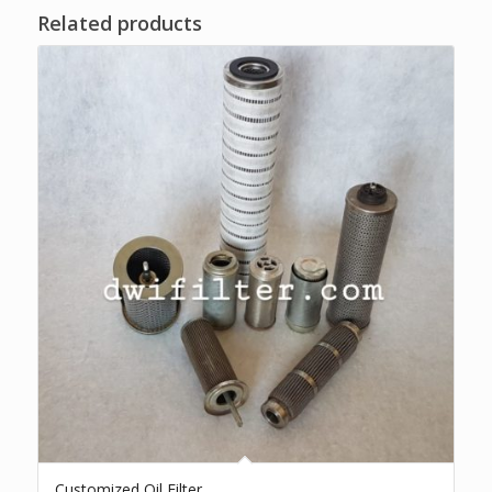
Related products
Customized Oil Filter