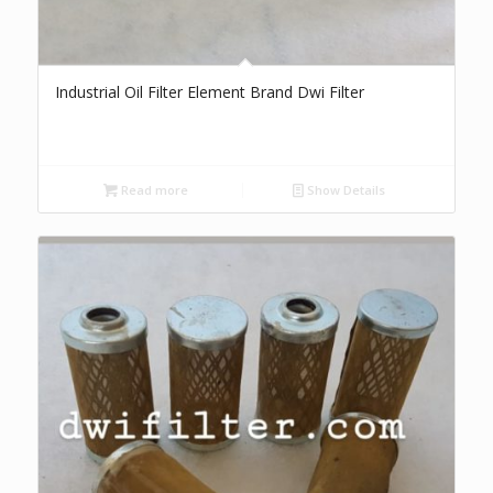
Industrial Oil Filter Element Brand Dwi Filter
Read more
Show Details