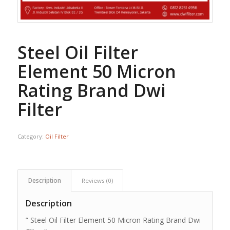
Steel Oil Filter
Element 50 Micron
Rating Brand Dwi
Filter
Category:
Oil Filter
Description
Reviews (0)
Description
” Steel Oil Filter Element 50 Micron Rating Brand Dwi