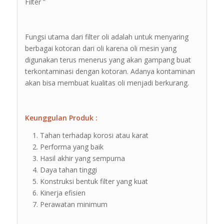
Filter ”
Fungsi utama dari filter oli adalah untuk menyaring
berbagai kotoran dari oli karena oli mesin yang
digunakan terus menerus yang akan gampang buat
terkontaminasi dengan kotoran. Adanya kontaminan
akan bisa membuat kualitas oli menjadi berkurang.
Keunggulan Produk :
Tahan terhadap korosi atau karat
Performa yang baik
Hasil akhir yang sempurna
Daya tahan tinggi
Konstruksi bentuk filter yang kuat
Kinerja efisien
Perawatan minimum