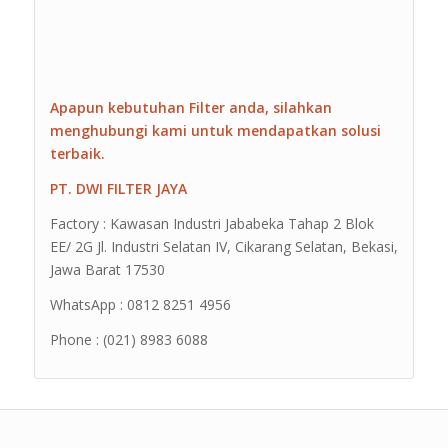
Apapun kebutuhan Filter anda, silahkan
menghubungi kami untuk mendapatkan solusi
terbaik.
PT. DWI FILTER JAYA
Factory : Kawasan Industri Jababeka Tahap 2 Blok
EE/ 2G Jl. Industri Selatan IV, Cikarang Selatan, Bekasi,
Jawa Barat 17530
WhatsApp : 0812 8251 4956
Phone : (021) 8983 6088