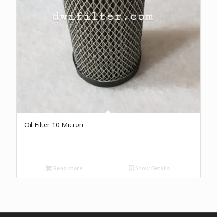
Oil Filter 10 Micron
Read more
Show Details