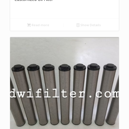
Read more
Show Details