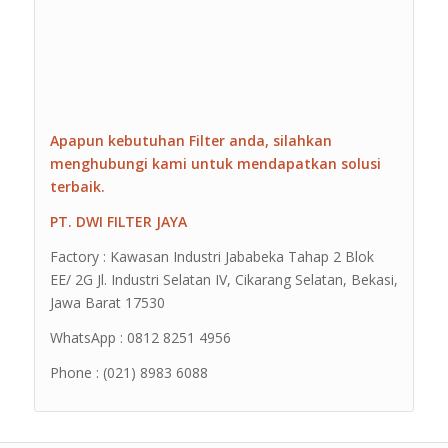
Apapun kebutuhan Filter anda, silahkan
menghubungi kami untuk mendapatkan solusi
terbaik.
PT. DWI FILTER JAYA
Factory : Kawasan Industri Jababeka Tahap 2 Blok
EE/ 2G Jl. Industri Selatan IV, Cikarang Selatan, Bekasi,
Jawa Barat 17530
WhatsApp : 0812 8251 4956
Phone : (021) 8983 6088