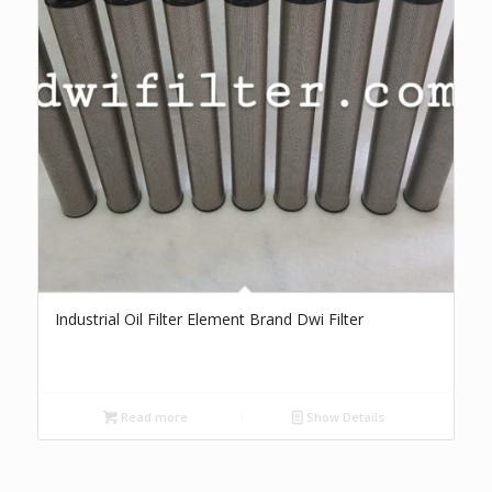
Industrial Oil Filter Element Brand Dwi Filter
Read more
Show Details