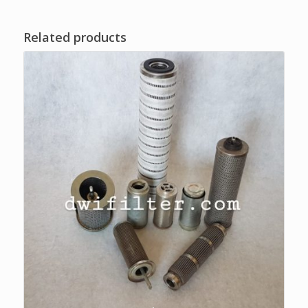
Related products