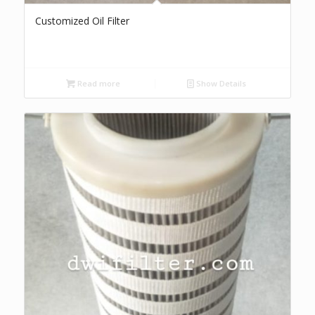
Customized Oil Filter
Read more
Show Details