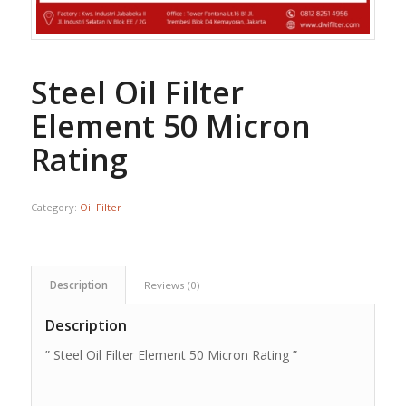
Steel Oil Filter
Element 50 Micron
Rating
Category:
Oil Filter
Description
Reviews (0)
Description
” Steel Oil Filter Element 50 Micron Rating ”