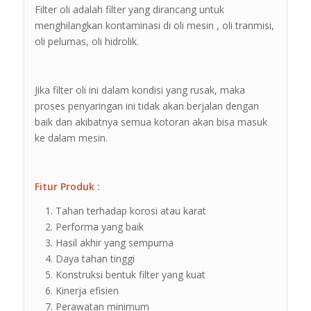
Filter oli adalah filter yang dirancang untuk
menghilangkan kontaminasi di oli mesin , oli tranmisi,
oli pelumas, oli hidrolik.
Jika filter oli ini dalam kondisi yang rusak, maka
proses penyaringan ini tidak akan berjalan dengan
baik dan akibatnya semua kotoran akan bisa masuk
ke dalam mesin.
Fitur Produk :
Tahan terhadap korosi atau karat
Performa yang baik
Hasil akhir yang sempurna
Daya tahan tinggi
Konstruksi bentuk filter yang kuat
Kinerja efisien
Perawatan minimum