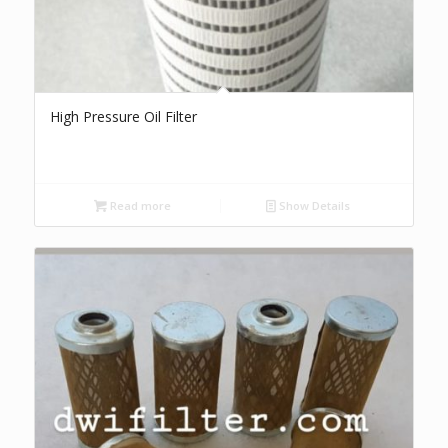
High Pressure Oil Filter
Read more
Show Details