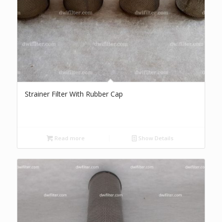
Strainer Filter With Rubber Cap
Read more
Show Details