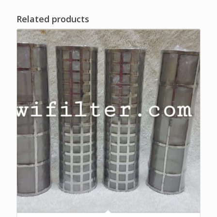
Related products