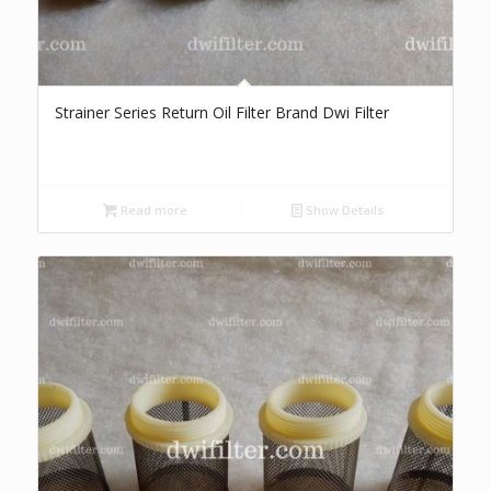
Strainer Series Return Oil Filter Brand Dwi Filter
Read more
Show Details