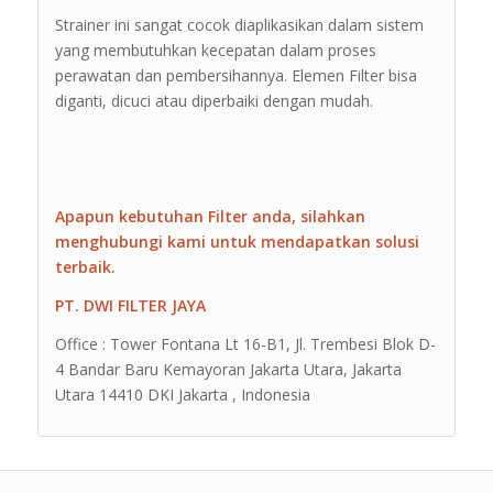
Strainer ini sangat cocok diaplikasikan dalam sistem
yang membutuhkan kecepatan dalam proses
perawatan dan pembersihannya. Elemen Filter bisa
diganti, dicuci atau diperbaiki dengan mudah.
Apapun kebutuhan Filter anda, silahkan
menghubungi kami untuk mendapatkan solusi
terbaik.
PT. DWI FILTER JAYA
Office : Tower Fontana Lt 16-B1, Jl. Trembesi Blok D-
4 Bandar Baru Kemayoran Jakarta Utara, Jakarta
Utara 14410 DKI Jakarta , Indonesia