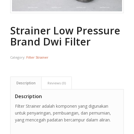
Strainer Low Pressure
Brand Dwi Filter
Category:
Filter Strainer
Description
Reviews (0)
Description
Filter Strainer adalah komponen yang digunakan
untuk penyaringan, pembuangan, dan pemurnian,
yang mencegah padatan bercampur dalam aliran.