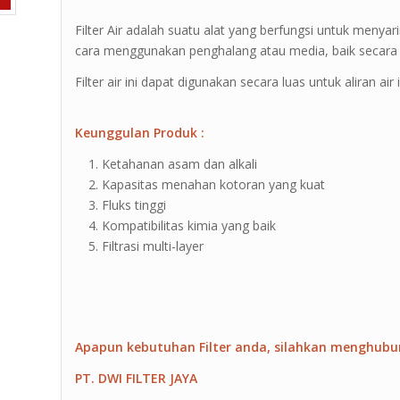
Filter Air adalah suatu alat yang berfungsi untuk meny
cara menggunakan penghalang atau media, baik secara p
Filter air ini dapat digunakan secara luas untuk aliran ai
Keunggulan Produk :
Ketahanan asam dan alkali
Kapasitas menahan kotoran yang kuat
Fluks tinggi
Kompatibilitas kimia yang baik
Filtrasi multi-layer
Apapun kebutuhan Filter anda, silahkan menghubu
PT. DWI FILTER JAYA