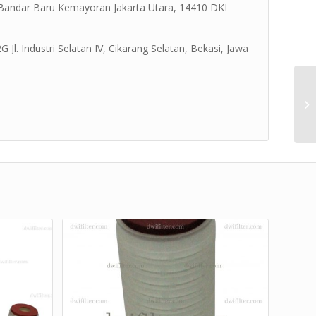
 Bandar Baru Kemayoran Jakarta Utara, 14410 DKI
Jl. Industri Selatan IV, Cikarang Selatan, Bekasi, Jawa