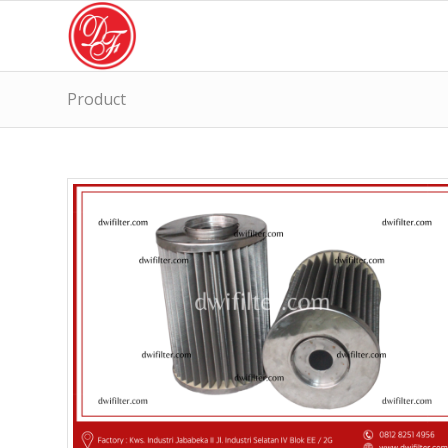
Product