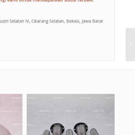
ustri Selatan IV, Cikarang Selatan, Bekasi, Jawa Barat