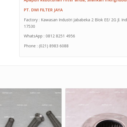
PT. DWI FILTER JAYA
Factory : Kawasan Industri Jababeka 2 Blok EE/ 2G Jl. Ind
17530
WhatsApp : 0812 8251 4956
Phone : (021) 8983 6088