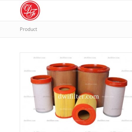
Product