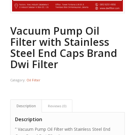
Vacuum Pump Oil
Filter with Stainless
Steel End Caps Brand
Dwi Filter
Category:
Oil Filter
Description
Reviews (0)
Description
” Vacuum Pump Oil Filter with Stainless Steel End