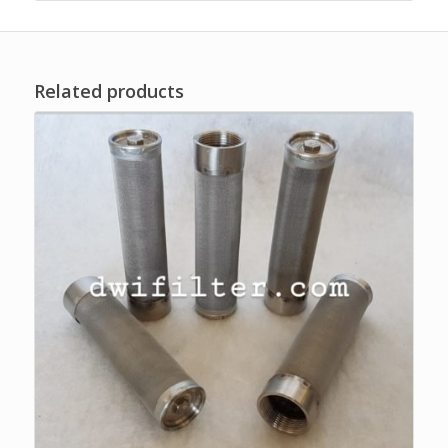
Related products