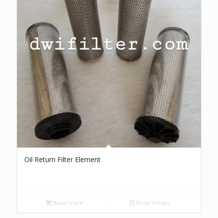
Oil Return Filter Element
Read more
Show Details