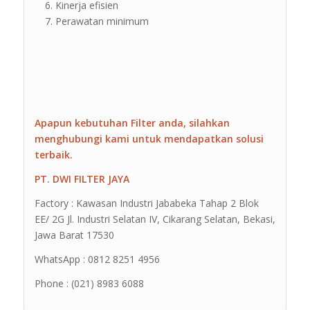
Kinerja efisien
Perawatan minimum
Apapun kebutuhan Filter anda, silahkan
menghubungi kami untuk mendapatkan solusi
terbaik.
PT. DWI FILTER JAYA
Factory : Kawasan Industri Jababeka Tahap 2 Blok
EE/ 2G Jl. Industri Selatan IV, Cikarang Selatan, Bekasi,
Jawa Barat 17530
WhatsApp : 0812 8251 4956
Phone : (021) 8983 6088