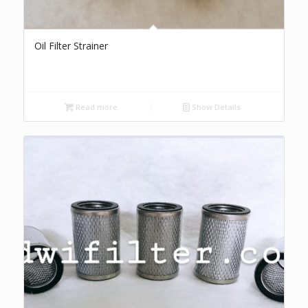
Oil Filter Strainer
Read more
Show Details