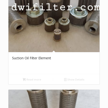
Suction Oil Filter Element
Read more
Show Details