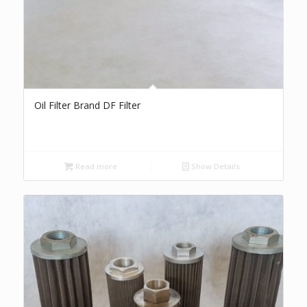
Oil Filter Brand DF Filter
Read more
Show Details