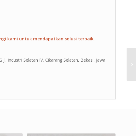
ngi kami untuk mendapatkan solusi terbaik.
Jl. Industri Selatan IV, Cikarang Selatan, Bekasi, Jawa