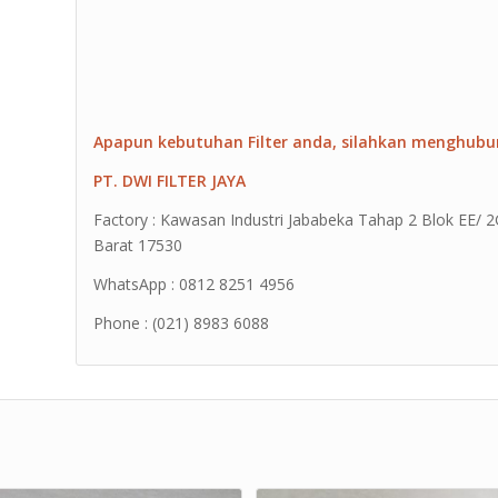
Apapun kebutuhan Filter anda, silahkan menghubu
PT. DWI FILTER JAYA
Factory : Kawasan Industri Jababeka Tahap 2 Blok EE/ 2G 
Barat 17530
WhatsApp : 0812 8251 4956
Phone : (021) 8983 6088