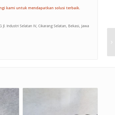
ngi kami untuk mendapatkan solusi terbaik.
Jl. Industri Selatan IV, Cikarang Selatan, Bekasi, Jawa