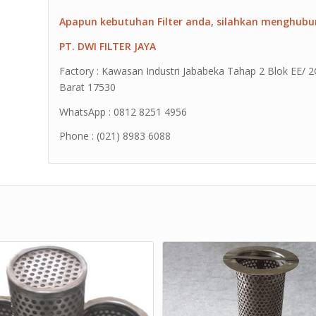
Apapun kebutuhan Filter anda, silahkan menghubu
PT. DWI FILTER JAYA
Factory : Kawasan Industri Jababeka Tahap 2 Blok EE/ 2G 
Barat 17530
WhatsApp : 0812 8251 4956
Phone : (021) 8983 6088