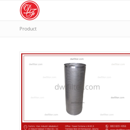
Product