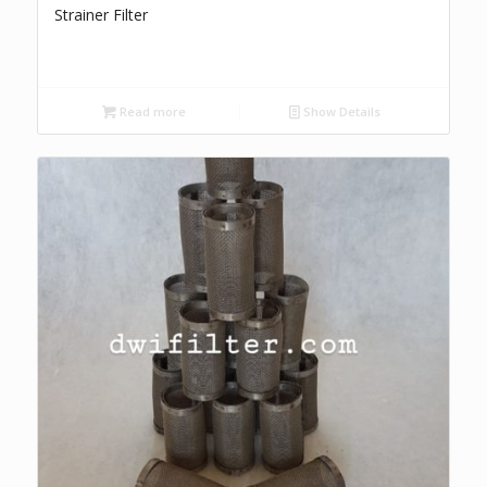
Strainer Filter
Read more
Show Details