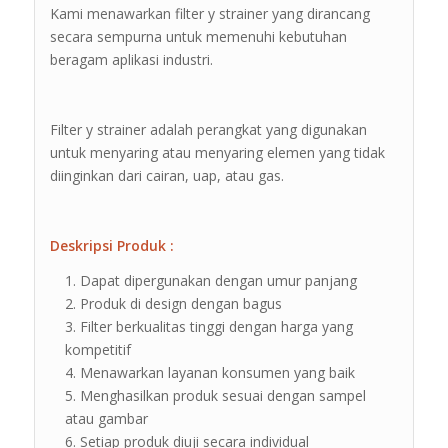
Kami menawarkan filter y strainer yang dirancang
secara sempurna untuk memenuhi kebutuhan
beragam aplikasi industri.
Filter y strainer adalah perangkat yang digunakan
untuk menyaring atau menyaring elemen yang tidak
diinginkan dari cairan, uap, atau gas.
Deskripsi Produk :
Dapat dipergunakan dengan umur panjang
Produk di design dengan bagus
Filter berkualitas tinggi dengan harga yang
kompetitif
Menawarkan layanan konsumen yang baik
Menghasilkan produk sesuai dengan sampel
atau gambar
Setiap produk diuji secara individual