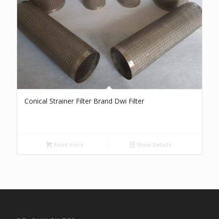
Conical Strainer Filter Brand Dwi Filter
Read more
Show Details