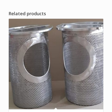
Related products