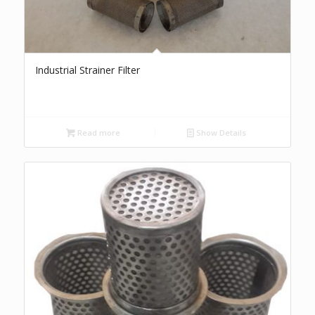
Industrial Strainer Filter
Read more
Show Details