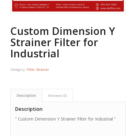
Custom Dimension Y
Strainer Filter for
Industrial
Category:
Filter Strainer
Description
Reviews (0)
Description
” Custom Dimension Y Strainer Filter for Industrial ”