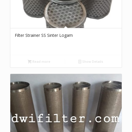
Filter Strainer SS Sinter Logam
Read more
Show Details