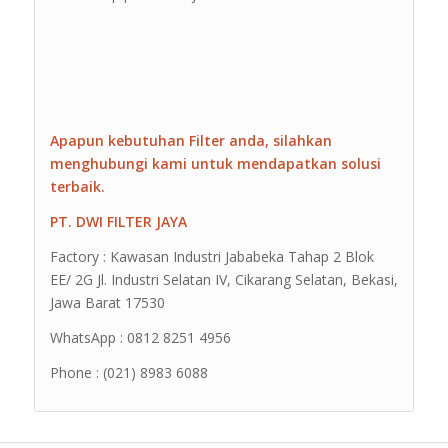
Apapun kebutuhan Filter anda, silahkan
menghubungi kami untuk mendapatkan solusi
terbaik.
PT. DWI FILTER JAYA
Factory : Kawasan Industri Jababeka Tahap 2 Blok
EE/ 2G Jl. Industri Selatan IV, Cikarang Selatan, Bekasi,
Jawa Barat 17530
WhatsApp : 0812 8251 4956
Phone : (021) 8983 6088