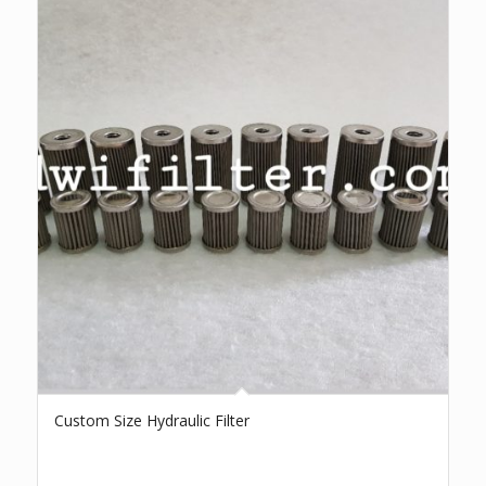
Custom Size Hydraulic Filter