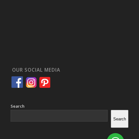
OUR SOCIAL MEDIA
Search
Search