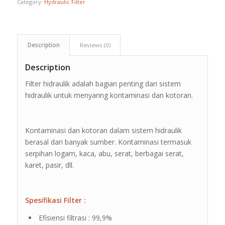
Category:
Hydraulic Filter
Description
Reviews (0)
Description
Filter hidraulik adalah bagian penting dari sistem
hidraulik untuk menyaring kontaminasi dan kotoran.
Kontaminasi dan kotoran dalam sistem hidraulik
berasal dari banyak sumber. Kontaminasi termasuk
serpihan logam, kaca, abu, serat, berbagai serat,
karet, pasir, dll.
Spesifikasi Filter :
Efisiensi filtrasi : 99,9%