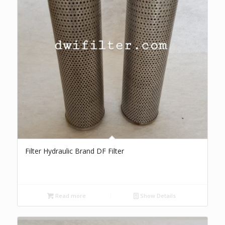
Filter Hydraulic Brand DF Filter
Read more
Show Details