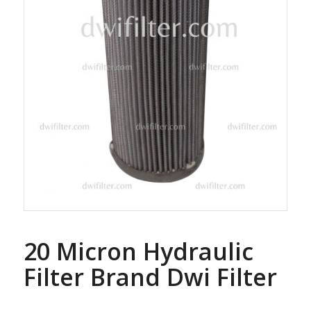
20 Micron Hydraulic
Filter Brand Dwi Filter