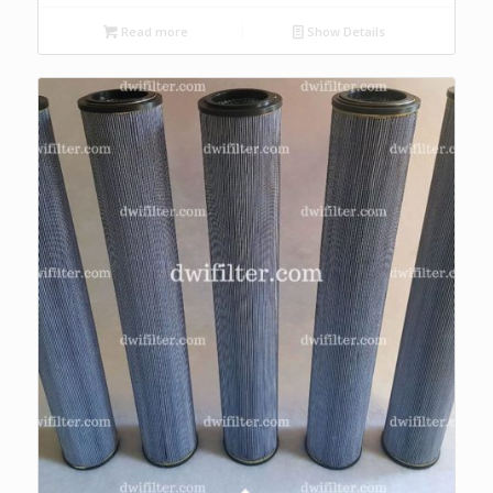
Read more
Show Details