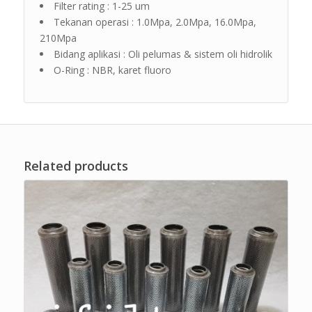
Filter rating : 1-25 um
Tekanan operasi : 1.0Mpa, 2.0Mpa, 16.0Mpa,
210Mpa
Bidang aplikasi : Oli pelumas & sistem oli hidrolik
O-Ring : NBR, karet fluoro
Related products