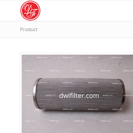
Product