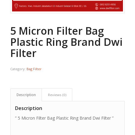
5 Micron Filter Bag
Plastic Ring Brand Dwi
Filter
Category:
Bag Filter
Description
Reviews (0)
Description
” 5 Micron Filter Bag Plastic Ring Brand Dwi Filter ”