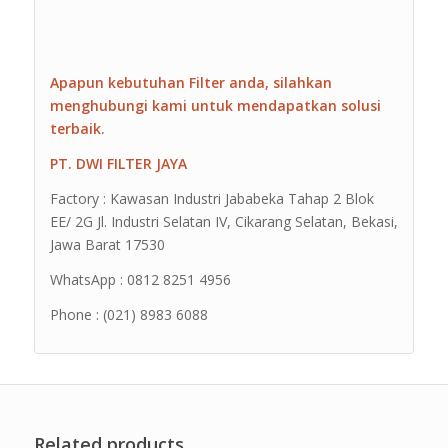
Apapun kebutuhan Filter anda, silahkan
menghubungi kami untuk mendapatkan solusi
terbaik.
PT. DWI FILTER JAYA
Factory : Kawasan Industri Jababeka Tahap 2 Blok
EE/ 2G Jl. Industri Selatan IV, Cikarang Selatan, Bekasi,
Jawa Barat 17530
WhatsApp : 0812 8251 4956
Phone : (021) 8983 6088
Related products