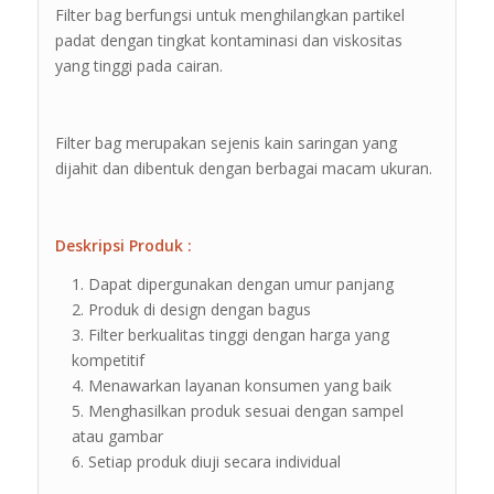
Filter bag berfungsi untuk menghilangkan partikel
padat dengan tingkat kontaminasi dan viskositas
yang tinggi pada cairan.
Filter bag merupakan sejenis kain saringan yang
dijahit dan dibentuk dengan berbagai macam ukuran.
Deskripsi Produk :
Dapat dipergunakan dengan umur panjang
Produk di design dengan bagus
Filter berkualitas tinggi dengan harga yang
kompetitif
Menawarkan layanan konsumen yang baik
Menghasilkan produk sesuai dengan sampel
atau gambar
Setiap produk diuji secara individual