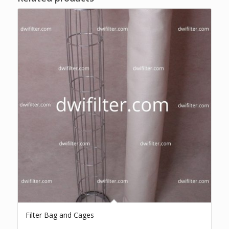
Filter Bag and Cages