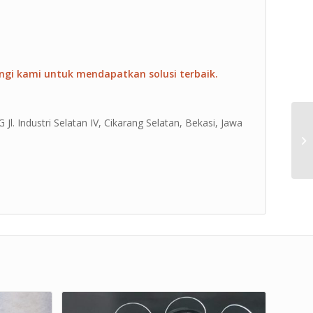
ngi kami untuk mendapatkan solusi terbaik.
Jl. Industri Selatan IV, Cikarang Selatan, Bekasi, Jawa