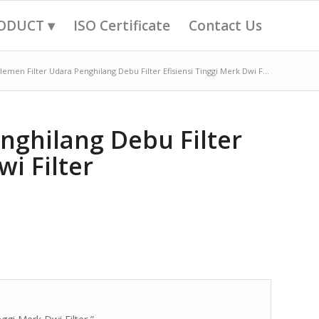
ODUCT ▾
ISO Certificate
Contact Us
lemen Filter Udara Penghilang Debu Filter Efisiensi Tinggi Merk Dwi F...
nghilang Debu Filter
wi Filter