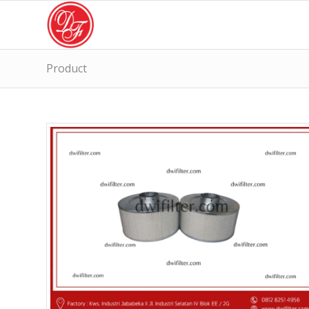
Product