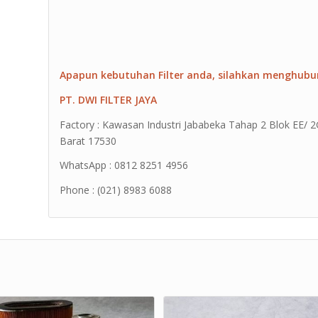
Apapun kebutuhan Filter anda, silahkan menghubu
PT. DWI FILTER JAYA
Factory : Kawasan Industri Jababeka Tahap 2 Blok EE/ 2G 
Barat 17530
WhatsApp : 0812 8251 4956
Phone : (021) 8983 6088