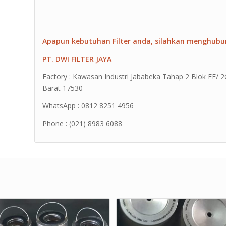
Apapun kebutuhan Filter anda, silahkan menghubu
PT. DWI FILTER JAYA
Factory : Kawasan Industri Jababeka Tahap 2 Blok EE/ 2G 
Barat 17530
WhatsApp : 0812 8251 4956
Phone : (021) 8983 6088