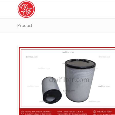
Product