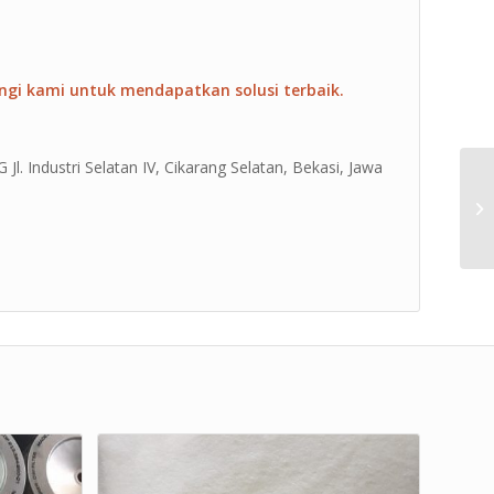
ngi kami untuk mendapatkan solusi terbaik.
Jl. Industri Selatan IV, Cikarang Selatan, Bekasi, Jawa