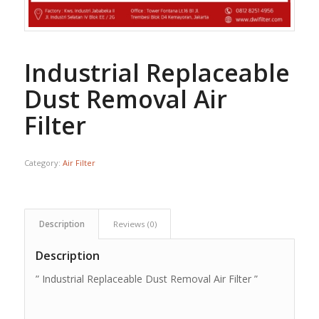
Industrial Replaceable
Dust Removal Air
Filter
Category:
Air Filter
Description
Reviews (0)
Description
” Industrial Replaceable Dust Removal Air Filter ”