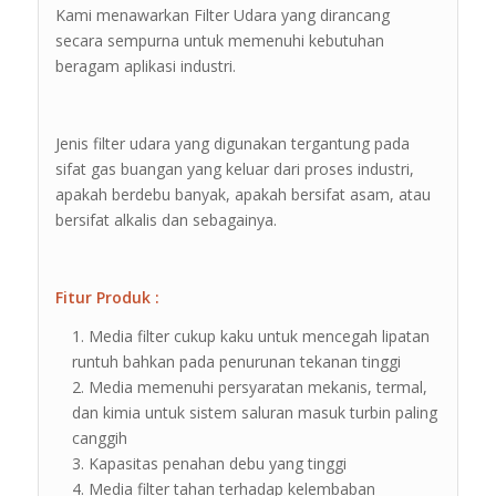
Kami menawarkan Filter Udara yang dirancang
secara sempurna untuk memenuhi kebutuhan
beragam aplikasi industri.
Jenis filter udara yang digunakan tergantung pada
sifat gas buangan yang keluar dari proses industri,
apakah berdebu banyak, apakah bersifat asam, atau
bersifat alkalis dan sebagainya.
Fitur Produk :
Media filter cukup kaku untuk mencegah lipatan
runtuh bahkan pada penurunan tekanan tinggi
Media memenuhi persyaratan mekanis, termal,
dan kimia untuk sistem saluran masuk turbin paling
canggih
Kapasitas penahan debu yang tinggi
Media filter tahan terhadap kelembaban