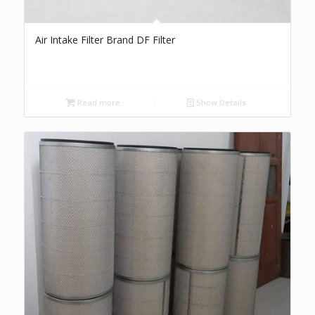
Air Intake Filter Brand DF Filter
Read more
Show Details