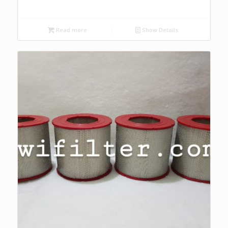
Read more
Show Details