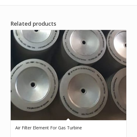
Related products
Air Filter Element For Gas Turbine