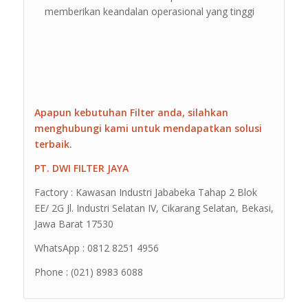
memberikan keandalan operasional yang tinggi
Apapun kebutuhan Filter anda, silahkan
menghubungi kami untuk mendapatkan solusi
terbaik.
PT. DWI FILTER JAYA
Factory : Kawasan Industri Jababeka Tahap 2 Blok
EE/ 2G Jl. Industri Selatan IV, Cikarang Selatan, Bekasi,
Jawa Barat 17530
WhatsApp : 0812 8251 4956
Phone : (021) 8983 6088