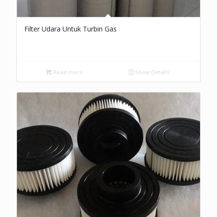
Filter Udara Untuk Turbin Gas
Read more
Show Details