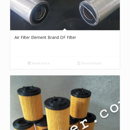
Air Filter Element Brand DF Filter
Read more
Show Details