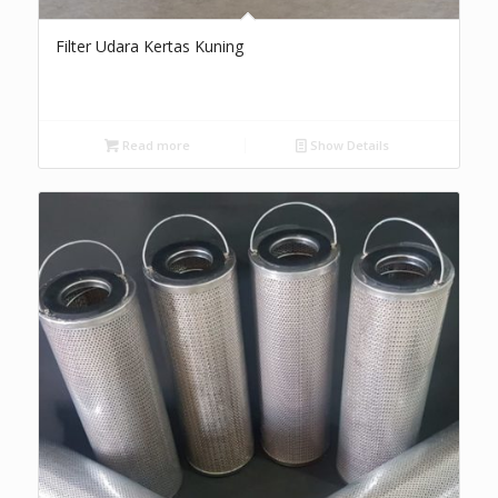
Filter Udara Kertas Kuning
Read more
Show Details