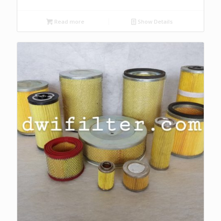
Read more
Show Details