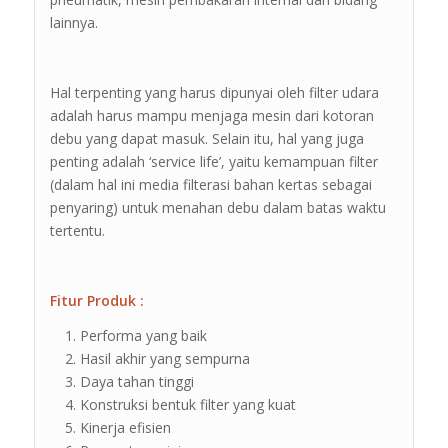
lainnya.
Hal terpenting yang harus dipunyai oleh filter udara
adalah harus mampu menjaga mesin dari kotoran
debu yang dapat masuk. Selain itu, hal yang juga
penting adalah ‘service life’, yaitu kemampuan filter
(dalam hal ini media filterasi bahan kertas sebagai
penyaring) untuk menahan debu dalam batas waktu
tertentu.
Fitur Produk :
Performa yang baik
Hasil akhir yang sempurna
Daya tahan tinggi
Konstruksi bentuk filter yang kuat
Kinerja efisien