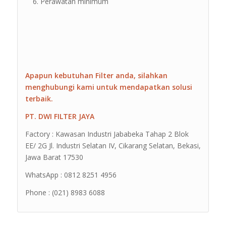
Perawatan minimum
Apapun kebutuhan Filter anda, silahkan
menghubungi kami untuk mendapatkan solusi
terbaik.
PT. DWI FILTER JAYA
Factory : Kawasan Industri Jababeka Tahap 2 Blok
EE/ 2G Jl. Industri Selatan IV, Cikarang Selatan, Bekasi,
Jawa Barat 17530
WhatsApp : 0812 8251 4956
Phone : (021) 8983 6088