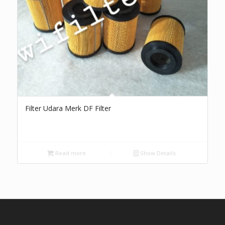
Filter Udara Merk DF Filter
Read more
Show Details