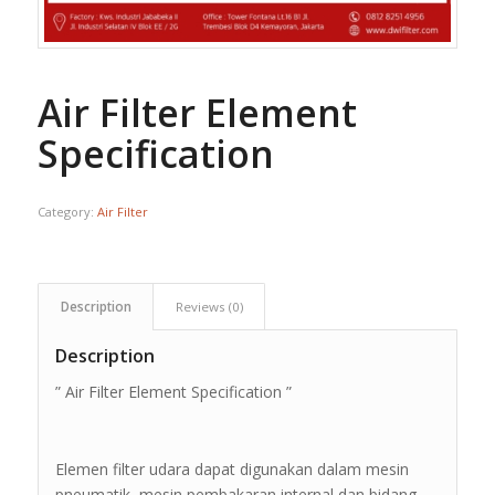
Air Filter Element
Specification
Category:
Air Filter
Description
Reviews (0)
Description
” Air Filter Element Specification ”
Elemen filter udara dapat digunakan dalam mesin
pneumatik, mesin pembakaran internal dan bidang