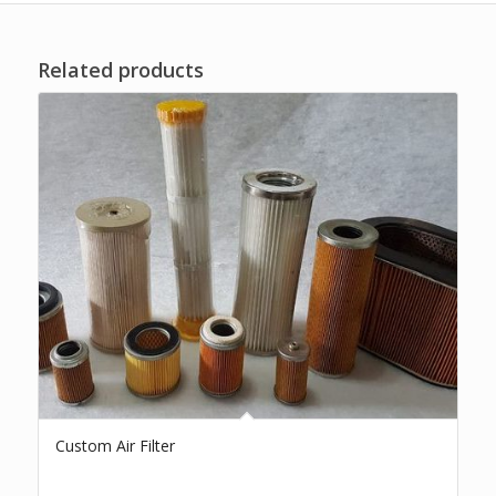
Related products
Custom Air Filter