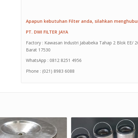
Apapun kebutuhan Filter anda, silahkan menghubu
PT. DWI FILTER JAYA
Factory : Kawasan Industri Jababeka Tahap 2 Blok EE/ 2G 
Barat 17530
WhatsApp : 0812 8251 4956
Phone : (021) 8983 6088