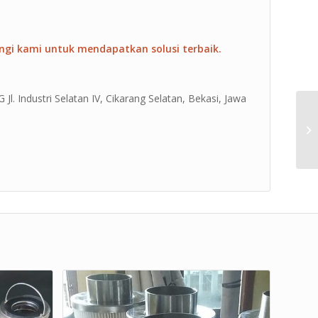
ngi kami untuk mendapatkan solusi terbaik.
Jl. Industri Selatan IV, Cikarang Selatan, Bekasi, Jawa