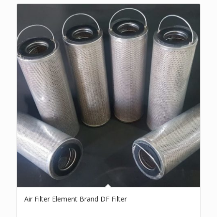
Air Filter Element Brand DF Filter