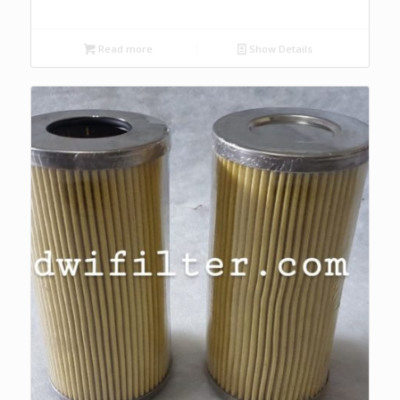
Read more
Show Details