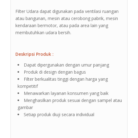
Filter Udara dapat digunakan pada ventilasi ruangan
atau bangunan, mesin atau cerobong pabrik, mesin
kendaraan bermotor, atau pada area lain yang
membutuhkan udara bersih.
Deskripsi Produk :
Dapat dipergunakan dengan umur panjang
Produk di design dengan bagus
Filter berkualitas tinggi dengan harga yang
kompetitif
Menawarkan layanan konsumen yang baik
Menghasilkan produk sesuai dengan sampel atau
gambar
Setiap produk diuji secara individual