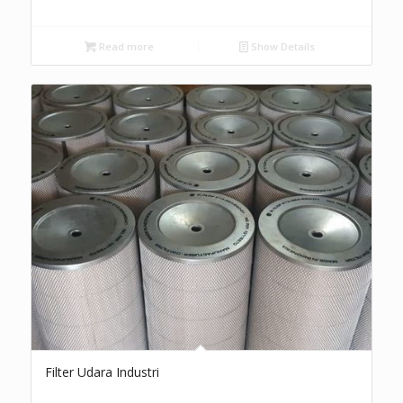
Read more
Show Details
Filter Udara Industri