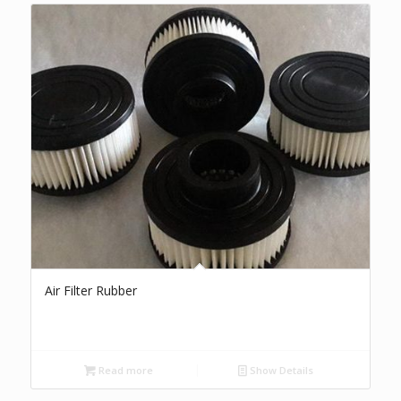
Air Filter Rubber
Read more
Show Details