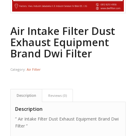
Air Intake Filter Dust
Exhaust Equipment
Brand Dwi Filter
Category:
Air Filter
Description
Reviews (0)
Description
” Air Intake Filter Dust Exhaust Equipment Brand Dwi
Filter ”