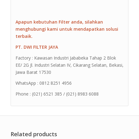
Apapun kebutuhan Filter anda, silahkan
menghubungi kami untuk mendapatkan solusi
terbaik.
PT. DWI FILTER JAYA
Factory : Kawasan Industri Jababeka Tahap 2 Blok
EE/ 2G Jl. Industri Selatan IV, Cikarang Selatan, Bekasi,
Jawa Barat 17530
WhatsApp : 0812 8251 4956
Phone : (021) 6521 385 / (021) 8983 6088
Related products