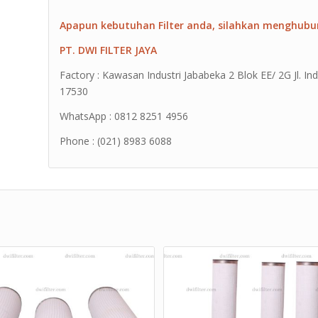
Apapun kebutuhan Filter anda, silahkan menghubu
PT. DWI FILTER JAYA
Factory : Kawasan Industri Jababeka 2 Blok EE/ 2G Jl. Ind
17530
WhatsApp : 0812 8251 4956
Phone : (021) 8983 6088