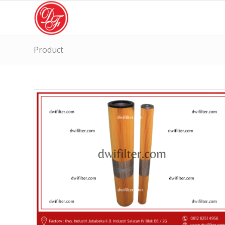
Product