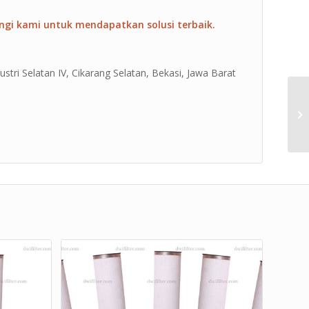
ngi kami untuk mendapatkan solusi terbaik.
ustri Selatan IV, Cikarang Selatan, Bekasi, Jawa Barat