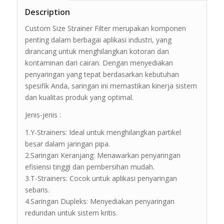
Description
Custom Size Strainer Filter merupakan komponen
penting dalam berbagai aplikasi industri, yang
dirancang untuk menghilangkan kotoran dan
kontaminan dari cairan. Dengan menyediakan
penyaringan yang tepat berdasarkan kebutuhan
spesifik Anda, saringan ini memastikan kinerja sistem
dan kualitas produk yang optimal.
Jenis-jenis :
1.Y-Strainers: Ideal untuk menghilangkan partikel
besar dalam jaringan pipa.
2.Saringan Keranjang: Menawarkan penyaringan
efisiensi tinggi dan pembersihan mudah.
3.T-Strainers: Cocok untuk aplikasi penyaringan
sebaris.
4.Saringan Dupleks: Menyediakan penyaringan
redundan untuk sistem kritis.