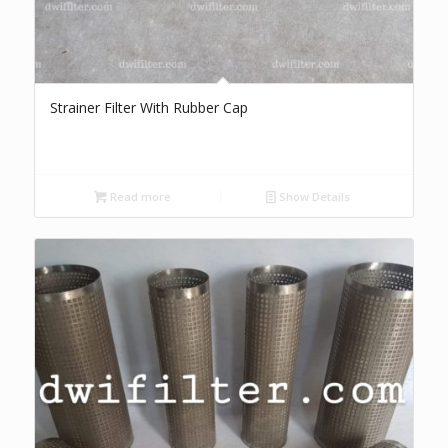
Strainer Filter With Rubber Cap
Read more
Show Details