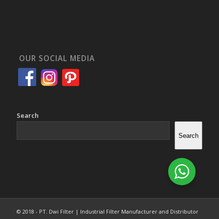
OUR SOCIAL MEDIA
Search
Search
© 2018 - PT. Dwi Filter | Industrial Filter Manufacturer and Distributor