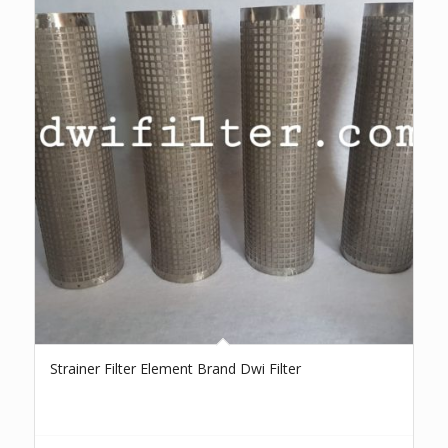
Strainer Filter Element Brand Dwi Filter