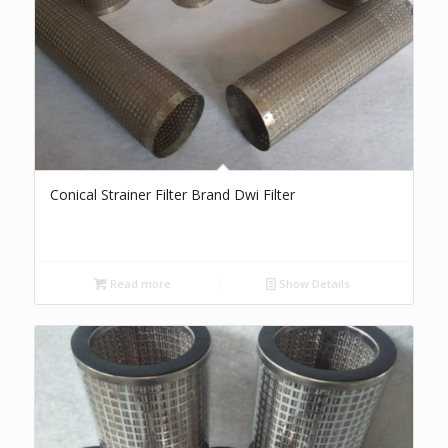
Conical Strainer Filter Brand Dwi Filter
Read more
Show Details