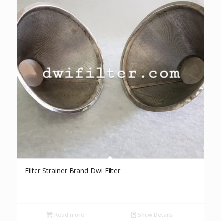
Filter Strainer Brand Dwi Filter
Read more
Show Details