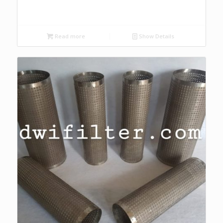
Read more
Show Details