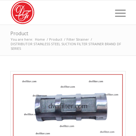
Product
You are here:
Home
/
Product
/
Filter Strainer
/
DISTRIBUTOR STAINLESS STEEL SUCTION FILTER STRAINER BRAND DF
SERIES