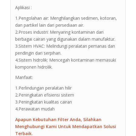
Aplikasi :
1.Pengolahan air: Menghilangkan sedimen, kotoran,
dan partikel lain dari persediaan air.
2.Proses industri: Menyaring kontaminan dari
berbagai cairan yang digunakan dalam manufaktur.
3.Sistem HVAC: Melindungi peralatan pemanas dan
pendingin dari serpihan.
4.Sistem hidrolik: Mencegah kontaminan memasuki
komponen hidrolik.
Manfaat:
1.Perlindungan peralatan hilir
2.Peningkatan efisiensi sistem
3.Peningkatan kualitas cairan
4.Perawatan mudah
Apapun Kebutuhan Filter Anda, Silahkan
Menghubungi Kami Untuk Mendapatkan Solusi
Terbaik.