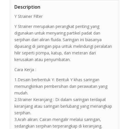
Description
Y Strainer Filter
Y Strainer merupakan perangkat penting yang
digunakan untuk menyaring partikel padat dan
serpihan dari aliran fluida. Saringan ini biasanya
dipasang di jaringan pipa untuk melindungi peralatan
hilir seperti pompa, katup, dan meteran dari
kerusakan atau penyumbatan.
Cara Kerja :
1.Desain berbentuk Y: Bentuk Y khas saringan
memungkinkan pembersihan dan perawatan yang
mudah.
2.Strainer Keranjang : Di dalam saringan terdapat
keranjang atau saringan berlubang yang menangkap
serpihan.
3.Arah aliran: Cairan mengalir melalui saringan,
sedangkan serpihan terperangkap di keranjang.