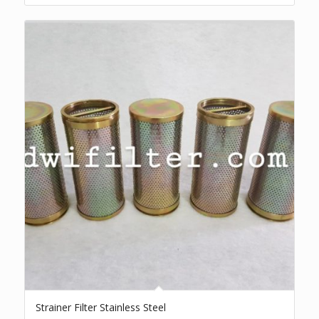
Strainer Filter Stainless Steel