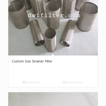
Custom Size Strainer Filter
Read more
Show Details