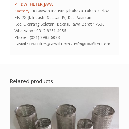
PT.DWI FILTER JAYA
Factory
: Kawasan Industri Jababeka Tahap 2 Blok
EE/ 2G Jl. Industri Selatan IV, Kel. Pasirsari
Kec. Cikarang Selatan, Bekasi, Jawa Barat 17530
Whatsapp : 0812 8251 4956
Phone : (021) 8983 6088
E-Mail : Dwi.Filter@Ymail.Com / Info@Dwifilter.Com
Related products