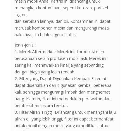
mesin mobil Anda. Kartrid ini dirancang untuk
menangkap kontaminan, seperti kotoran, partikel
logam,
dan serpihan lainnya, dari oli. Kontaminan ini dapat
merusak komponen mesin dan mengurangi masa
pakainya jika tidak segera diatasi.
Jenis-jenis :
1. Merek Aftermarket: Merek ini diproduksi oleh
perusahaan selain produsen mobil asli. Merek ini
sering kali menawarkan kinerja yang sebanding
dengan biaya yang lebih rendah.
2. Filter yang Dapat Digunakan Kembali: Filter ini
dapat dibersihkan dan digunakan kembali beberapa
kali, sehingga mengurangi limbah dan menghemat
uang. Namun, filter ini memerlukan perawatan dan
pembersihan secara teratur.
3. Filter Aliran Tinggi: Dirancang untuk menangani laju
aliran oli yang lebih tinggi, filter ini dapat bermanfaat
untuk mobil dengan mesin yang dimodifikasi atau