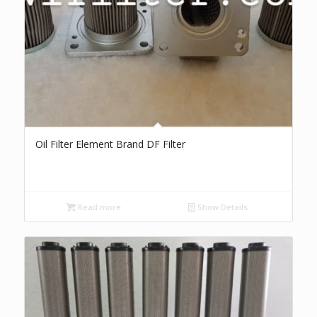
Oil Filter Element Brand DF Filter
Read more
Show Details