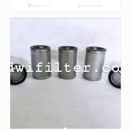
Read more
Show Details