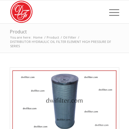
Product
You are here:
Home
/
Product
/
Oil Filter
/
DISTRIBUTOR HYDRAULIC OIL FILTER ELEMENT HIGH PRESSURE DF
SERIES