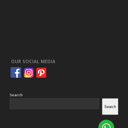
OUR SOCIAL MEDIA
Search
Search