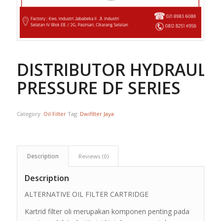
DISTRIBUTOR HYDRAULIC
PRESSURE DF SERIES
Category:
Oil Filter
Tag:
Dwifilter Jaya
Description
Reviews (0)
Description
ALTERNATIVE OIL FILTER CARTRIDGE
Kartrid filter oli merupakan komponen penting pada