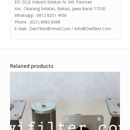
EE/ 2G Jl. Industri Selatan IV, Kel. Pasirsari
Kec. Cikarang Selatan, Bekasi, Jawa Barat 17530
Whatsapp : 0812 8251 4956
Phone : (021) 8983 6088
E-Mail : Dwi.Filter@Ymail.Com / Info@Dwifilter.Com
Related products