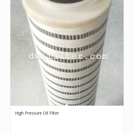
High Pressure Oil Filter