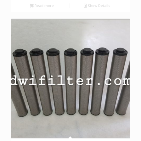
Read more
Show Details