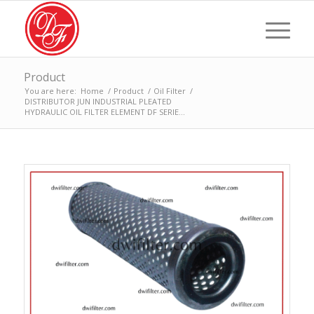
Product
You are here:
Home
/
Product
/
Oil Filter
/
DISTRIBUTOR JUN INDUSTRIAL PLEATED
HYDRAULIC OIL FILTER ELEMENT DF SERIE...