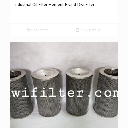
Industrial Oil Filter Element Brand Dwi Filter
Read more
Show Details