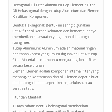
Hexagonal Oil Filter Aluminium Cap Element / Filter
Oli Hekasagonal dengan tutup Aluminium dan Elemen
Klasifikasi Komponen:
Bentuk Heksagonal: Bentuk ini sering digunakan
untuk filter oli karena kekuatan dan kemampuannya
memberikan kesesuaian yang aman di berbagai
ruang mesin.
Tutup Aluminium: Aluminium adalah material ringan
dan tahan korosi yang umum digunakan untuk tutup
filter. Material ini membantu mengurangi berat filter
secara keseluruhan.
Elemen: Elemen adalah komponen internal filter yang
menangkap kontaminan dari oli. Elemen dapat dibuat
dari berbagai bahan seperti kertas, selulosa, atau
serat sintetis.
Fitur dan Manfaat :
1.Daya tahan: Bentuk heksagonal memberikan
integritas struktural, memastikan filter dapat