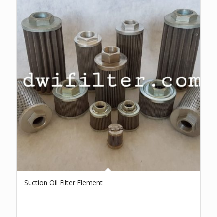
Suction Oil Filter Element