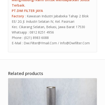
Terbaik.
PT.DWI FILTER JAYA
Factory
: Kawasan Industri Jababeka Tahap 2 Blok
EE/ 2G Jl. Industri Selatan IV, Kel. Pasirsari
Kec. Cikarang Selatan, Bekasi, Jawa Barat 17530
Whatsapp : 0812 8251 4956
Phone : (021) 8983 6088
E-Mail : Dwi.Filter@Ymail.Com / Info@Dwifilter.Com
Related products