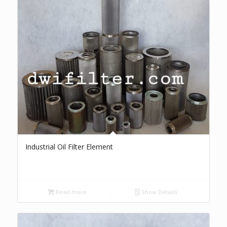
Industrial Oil Filter Element
Read more
Show Details