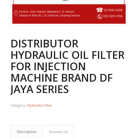
DISTRIBUTOR
HYDRAULIC OIL FILTER
FOR INJECTION
MACHINE BRAND DF
JAYA SERIES
Category:
Hydraulic Filter
Description
Reviews (0)