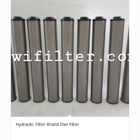
Hydraulic Filter Brand Dwi Filter