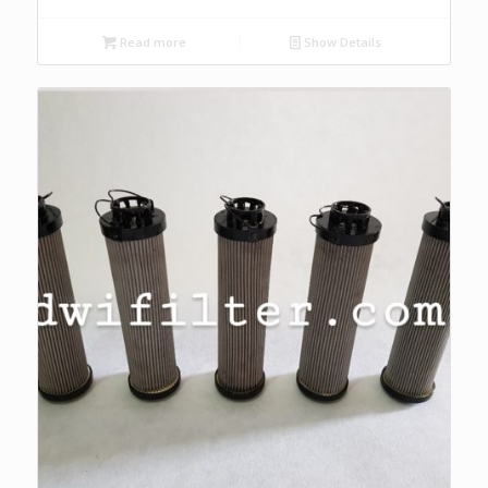
Read more
Show Details