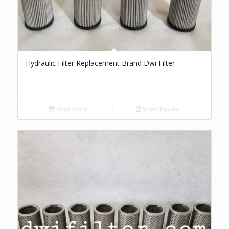
Hydraulic Filter Replacement Brand Dwi Filter
Read more
Show Details