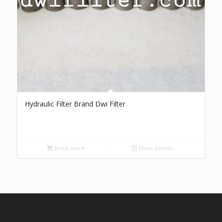
Hydraulic Filter Brand Dwi Filter
Read more
Show Details