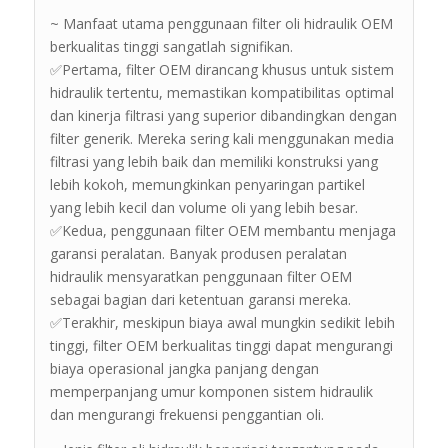
~ Manfaat utama penggunaan filter oli hidraulik OEM
berkualitas tinggi sangatlah signifikan.
✅Pertama, filter OEM dirancang khusus untuk sistem
hidraulik tertentu, memastikan kompatibilitas optimal
dan kinerja filtrasi yang superior dibandingkan dengan
filter generik. Mereka sering kali menggunakan media
filtrasi yang lebih baik dan memiliki konstruksi yang
lebih kokoh, memungkinkan penyaringan partikel
yang lebih kecil dan volume oli yang lebih besar.
✅Kedua, penggunaan filter OEM membantu menjaga
garansi peralatan. Banyak produsen peralatan
hidraulik mensyaratkan penggunaan filter OEM
sebagai bagian dari ketentuan garansi mereka.
✅Terakhir, meskipun biaya awal mungkin sedikit lebih
tinggi, filter OEM berkualitas tinggi dapat mengurangi
biaya operasional jangka panjang dengan
memperpanjang umur komponen sistem hidraulik
dan mengurangi frekuensi penggantian oli.