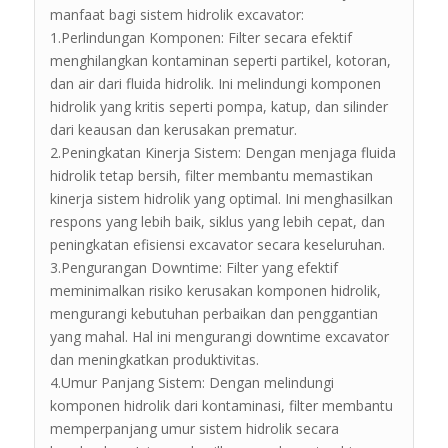
manfaat bagi sistem hidrolik excavator:
1.Perlindungan Komponen: Filter secara efektif
menghilangkan kontaminan seperti partikel, kotoran,
dan air dari fluida hidrolik. Ini melindungi komponen
hidrolik yang kritis seperti pompa, katup, dan silinder
dari keausan dan kerusakan prematur.
2.Peningkatan Kinerja Sistem: Dengan menjaga fluida
hidrolik tetap bersih, filter membantu memastikan
kinerja sistem hidrolik yang optimal. Ini menghasilkan
respons yang lebih baik, siklus yang lebih cepat, dan
peningkatan efisiensi excavator secara keseluruhan.
3.Pengurangan Downtime: Filter yang efektif
meminimalkan risiko kerusakan komponen hidrolik,
mengurangi kebutuhan perbaikan dan penggantian
yang mahal. Hal ini mengurangi downtime excavator
dan meningkatkan produktivitas.
4.Umur Panjang Sistem: Dengan melindungi
komponen hidrolik dari kontaminasi, filter membantu
memperpanjang umur sistem hidrolik secara