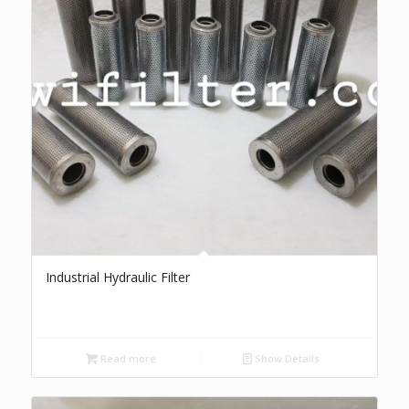
Industrial Hydraulic Filter
Read more
Show Details