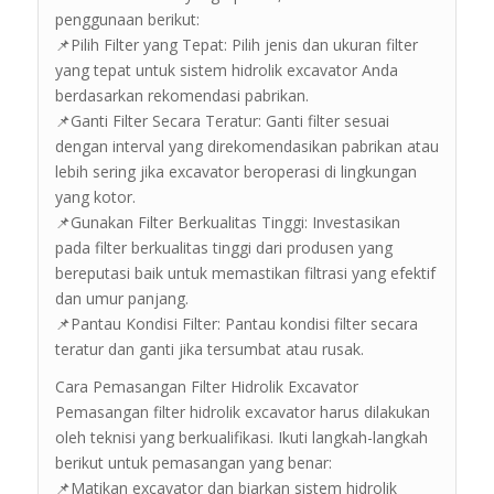
penggunaan berikut:
📌Pilih Filter yang Tepat: Pilih jenis dan ukuran filter
yang tepat untuk sistem hidrolik excavator Anda
berdasarkan rekomendasi pabrikan.
📌Ganti Filter Secara Teratur: Ganti filter sesuai
dengan interval yang direkomendasikan pabrikan atau
lebih sering jika excavator beroperasi di lingkungan
yang kotor.
📌Gunakan Filter Berkualitas Tinggi: Investasikan
pada filter berkualitas tinggi dari produsen yang
bereputasi baik untuk memastikan filtrasi yang efektif
dan umur panjang.
📌Pantau Kondisi Filter: Pantau kondisi filter secara
teratur dan ganti jika tersumbat atau rusak.
Cara Pemasangan Filter Hidrolik Excavator
Pemasangan filter hidrolik excavator harus dilakukan
oleh teknisi yang berkualifikasi. Ikuti langkah-langkah
berikut untuk pemasangan yang benar:
📌Matikan excavator dan biarkan sistem hidrolik