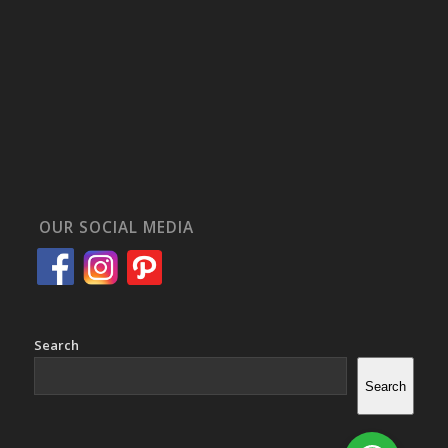
OUR SOCIAL MEDIA
Search
Search