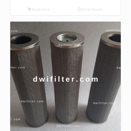
Read more
Show Details