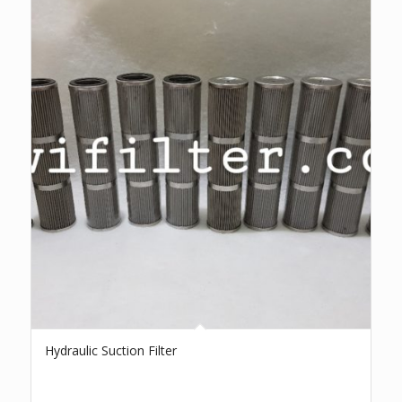
Hydraulic Suction Filter