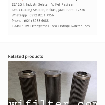
EE/ 2G Jl. Industri Selatan IV, Kel. Pasirsari
Kec. Cikarang Selatan, Bekasi, Jawa Barat 17530
Whatsapp : 0812 8251 4956
Phone : (021) 8983 6088
E-Mail : Dwi.Filter@Ymail.Com / Info@Dwifilter.Com
Related products