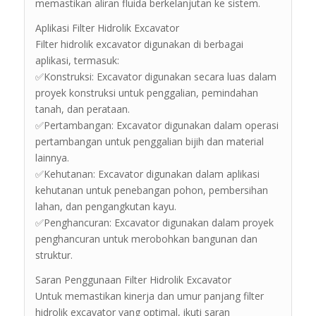
memastikan aliran fluida berkelanjutan ke sistem.
Aplikasi Filter Hidrolik Excavator
Filter hidrolik excavator digunakan di berbagai
aplikasi, termasuk:
✅Konstruksi: Excavator digunakan secara luas dalam
proyek konstruksi untuk penggalian, pemindahan
tanah, dan perataan.
✅Pertambangan: Excavator digunakan dalam operasi
pertambangan untuk penggalian bijih dan material
lainnya.
✅Kehutanan: Excavator digunakan dalam aplikasi
kehutanan untuk penebangan pohon, pembersihan
lahan, dan pengangkutan kayu.
✅Penghancuran: Excavator digunakan dalam proyek
penghancuran untuk merobohkan bangunan dan
struktur.
Saran Penggunaan Filter Hidrolik Excavator
Untuk memastikan kinerja dan umur panjang filter
hidrolik excavator yang optimal, ikuti saran