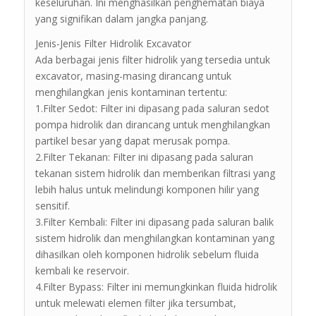
keseluruhan. Ini menghasilkan penghematan biaya
yang signifikan dalam jangka panjang.
Jenis-Jenis Filter Hidrolik Excavator
Ada berbagai jenis filter hidrolik yang tersedia untuk
excavator, masing-masing dirancang untuk
menghilangkan jenis kontaminan tertentu:
1.Filter Sedot: Filter ini dipasang pada saluran sedot
pompa hidrolik dan dirancang untuk menghilangkan
partikel besar yang dapat merusak pompa.
2.Filter Tekanan: Filter ini dipasang pada saluran
tekanan sistem hidrolik dan memberikan filtrasi yang
lebih halus untuk melindungi komponen hilir yang
sensitif.
3.Filter Kembali: Filter ini dipasang pada saluran balik
sistem hidrolik dan menghilangkan kontaminan yang
dihasilkan oleh komponen hidrolik sebelum fluida
kembali ke reservoir.
4.Filter Bypass: Filter ini memungkinkan fluida hidrolik
untuk melewati elemen filter jika tersumbat,