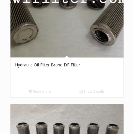
Hydraulic Oil Filter Brand DF Filter
Read more
Show Details