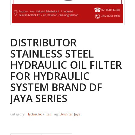
DISTRIBUTOR
STAINLESS STEEL
HYDRAULIC OIL FILTER
FOR HYDRAULIC
SYSTEM BRAND DF
JAYA SERIES
Category:
Hydraulic Filter
Tag:
Dwifilter Jaya