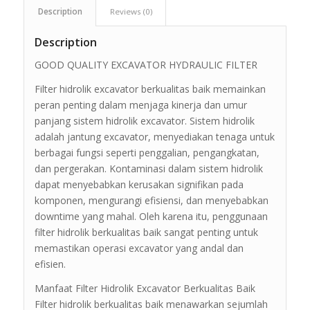
Description
Reviews (0)
Description
GOOD QUALITY EXCAVATOR HYDRAULIC FILTER
Filter hidrolik excavator berkualitas baik memainkan
peran penting dalam menjaga kinerja dan umur
panjang sistem hidrolik excavator. Sistem hidrolik
adalah jantung excavator, menyediakan tenaga untuk
berbagai fungsi seperti penggalian, pengangkatan,
dan pergerakan. Kontaminasi dalam sistem hidrolik
dapat menyebabkan kerusakan signifikan pada
komponen, mengurangi efisiensi, dan menyebabkan
downtime yang mahal. Oleh karena itu, penggunaan
filter hidrolik berkualitas baik sangat penting untuk
memastikan operasi excavator yang andal dan
efisien.
Manfaat Filter Hidrolik Excavator Berkualitas Baik
Filter hidrolik berkualitas baik menawarkan sejumlah