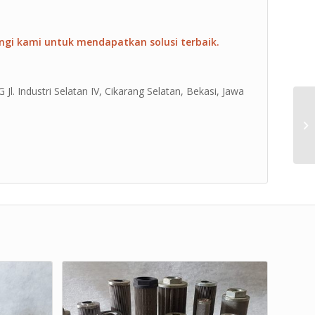
ngi kami untuk mendapatkan solusi terbaik.
Jl. Industri Selatan IV, Cikarang Selatan, Bekasi, Jawa