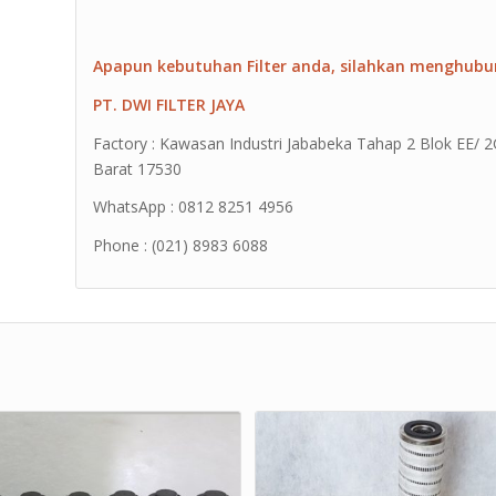
Apapun kebutuhan Filter anda, silahkan menghubu
PT. DWI FILTER JAYA
Factory : Kawasan Industri Jababeka Tahap 2 Blok EE/ 2G 
Barat 17530
WhatsApp : 0812 8251 4956
Phone : (021) 8983 6088