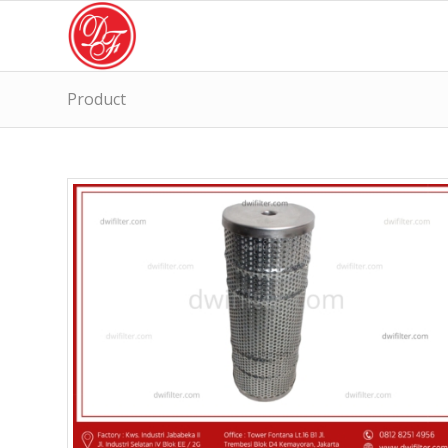
Product