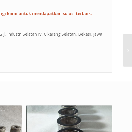
ngi kami untuk mendapatkan solusi terbaik.
Jl. Industri Selatan IV, Cikarang Selatan, Bekasi, Jawa