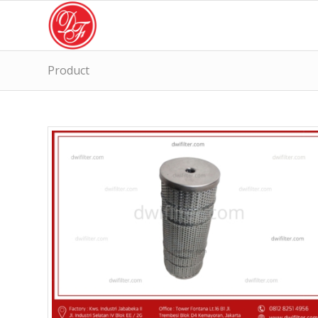
Product