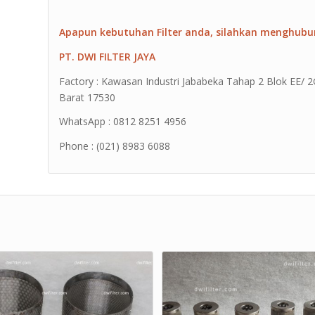
Apapun kebutuhan Filter anda, silahkan menghubu
PT. DWI FILTER JAYA
Factory : Kawasan Industri Jababeka Tahap 2 Blok EE/ 2G 
Barat 17530
WhatsApp : 0812 8251 4956
Phone : (021) 8983 6088