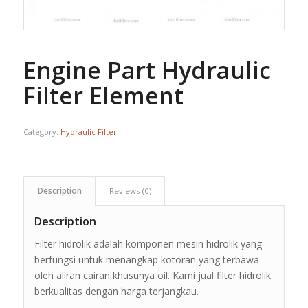
Engine Part Hydraulic
Filter Element
Category:
Hydraulic Filter
Description
Reviews (0)
Description
Filter hidrolik adalah komponen mesin hidrolik yang
berfungsi untuk menangkap kotoran yang terbawa
oleh aliran cairan khusunya oil. Kami jual filter hidrolik
berkualitas dengan harga terjangkau.