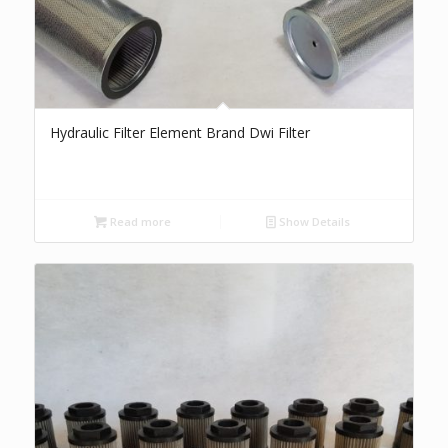
Hydraulic Filter Element Brand Dwi Filter
Read more
Show Details