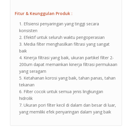
Fitur & Keunggulan Produk :
Efisiensi penyaringan yang tinggi secara
konsisten
Efektif untuk seluruh waktu pengoperasian
Media filter menghasilkan filtrasi yang sangat
baik
Kinerja filtrasi yang baik, ukuran partikel filter 2-
200um dapat memainkan kinerja filtrasi permukaan
yang seragam
Ketahanan korosi yang baik, tahan panas, tahan
tekanan
Filter cocok untuk semua jenis lingkungan
hidrolik
Ukuran pori filter kecil di dalam dan besar di luar,
yang memiliki efek penyaringan dalam yang baik