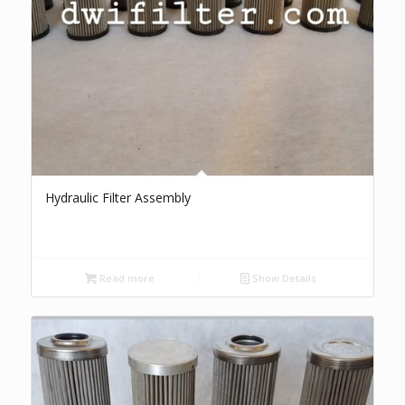
Hydraulic Filter Assembly
Read more
Show Details