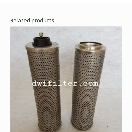
Related products