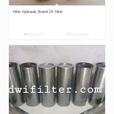
Filter Hydraulic Brand DF Filter
Read more
Show Details