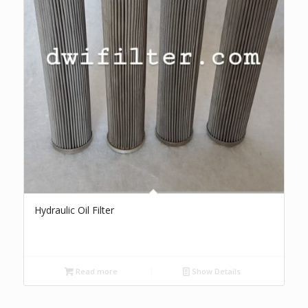
Hydraulic Oil Filter
Read more
Show Details