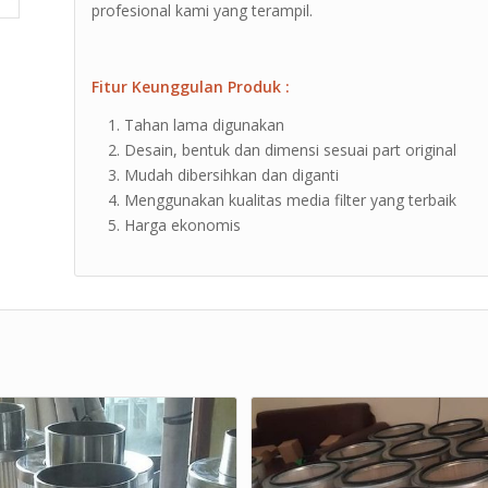
profesional kami yang terampil.
Fitur Keunggulan Produk :
Tahan lama digunakan
Desain, bentuk dan dimensi sesuai part original
Mudah dibersihkan dan diganti
Menggunakan kualitas media filter yang terbaik
Harga ekonomis