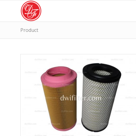
Product