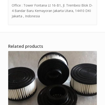
Office : Tower Fontana Lt 16-B1, Jl. Trembesi Blok D-
4 Bandar Baru Kemayoran Jakarta Utara, 14410 DKI
Jakarta , Indonesia
Related products