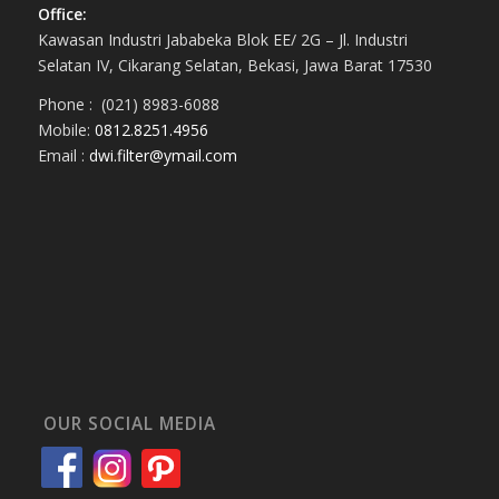
Office:
Kawasan Industri Jababeka Blok EE/ 2G – Jl. Industri
Selatan IV, Cikarang Selatan, Bekasi, Jawa Barat 17530
Phone : (021) 8983-6088
Mobile:
0812.8251.4956
Email :
dwi.filter@ymail.com
OUR SOCIAL MEDIA