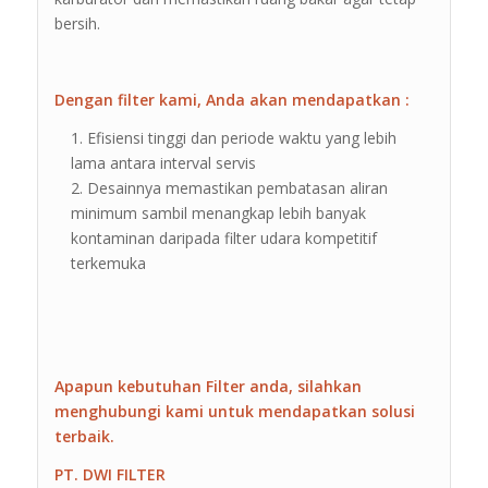
bersih.
Dengan filter kami, Anda akan mendapatkan :
Efisiensi tinggi dan periode waktu yang lebih
lama antara interval servis
Desainnya memastikan pembatasan aliran
minimum sambil menangkap lebih banyak
kontaminan daripada filter udara kompetitif
terkemuka
Apapun kebutuhan Filter anda, silahkan
menghubungi kami untuk mendapatkan solusi
terbaik.
PT. DWI FILTER