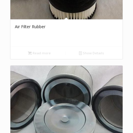
Air Filter Rubber
Read more
Show Details