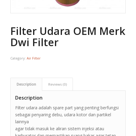
Filter Udara OEM Merk
Dwi Filter
Category:
Air Filter
Description
Reviews (0)
Description
Filter udara adalah spare part yang penting berfungsi
sebagai penyaring debu, udara kotor dan partikel
lainnya
agar tidak masuk ke aliran sistem injeksi atau
karburator dan memastikan ruang bakar agar tetap