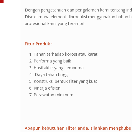
Dengan pengetahuan dan pengalaman kami tentang indus
Disc di mana element diproduksi menggunakan bahan bak
profesional kami yang terampil.
Fitur Produk :
Tahan terhadap korosi atau karat
Performa yang baik
Hasil akhir yang sempurna
Daya tahan tinggi
Konstruksi bentuk filter yang kuat
Kinerja efisien
Perawatan minimum
Apapun kebutuhan Filter anda, silahkan menghubu