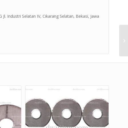
Jl. Industri Selatan IV, Cikarang Selatan, Bekasi, Jawa