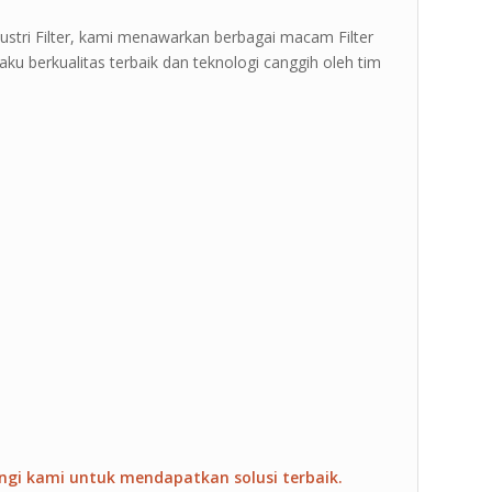
tri Filter, kami menawarkan berbagai macam Filter
u berkualitas terbaik dan teknologi canggih oleh tim
ngi kami untuk mendapatkan solusi terbaik.