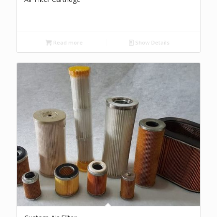
Read more
Show Details