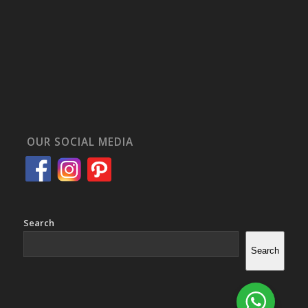
OUR SOCIAL MEDIA
Search
Search