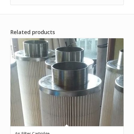
Related products
Air Filter Cartridge