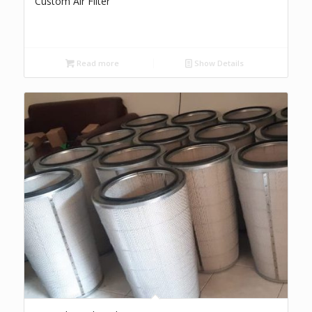
Custom Air Filter
Read more
Show Details