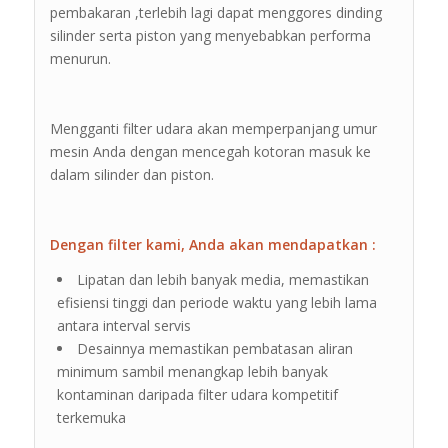
pembakaran ,terlebih lagi dapat menggores dinding
silinder serta piston yang menyebabkan performa
menurun.
Mengganti filter udara akan memperpanjang umur
mesin Anda dengan mencegah kotoran masuk ke
dalam silinder dan piston.
Dengan filter kami, Anda akan mendapatkan :
Lipatan dan lebih banyak media, memastikan
efisiensi tinggi dan periode waktu yang lebih lama
antara interval servis
Desainnya memastikan pembatasan aliran
minimum sambil menangkap lebih banyak
kontaminan daripada filter udara kompetitif
terkemuka