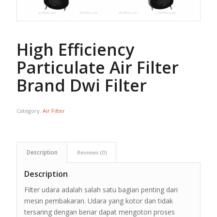
High Efficiency
Particulate Air Filter
Brand Dwi Filter
Category:
Air Filter
Description
Reviews (0)
Description
Filter udara adalah salah satu bagian penting dari
mesin pembakaran. Udara yang kotor dan tidak
tersaring dengan benar dapat mengotori proses