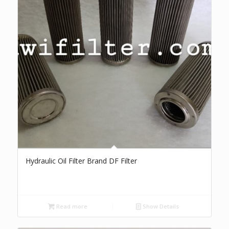
Hydraulic Oil Filter Brand DF Filter
Read more
Show Details