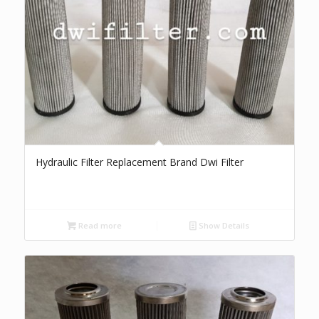
Hydraulic Filter Replacement Brand Dwi Filter
Read more
Show Details