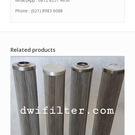
WhatsApp : 0812 8251 4956
Phone : (021) 8983 6088
Related products