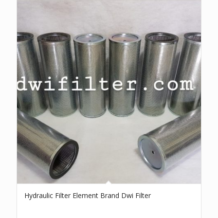
Hydraulic Filter Element Brand Dwi Filter