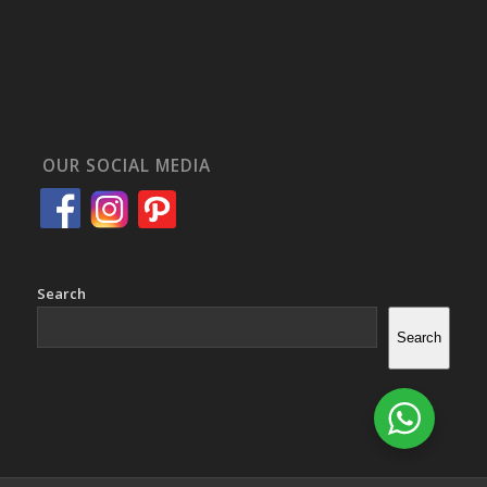
OUR SOCIAL MEDIA
Search
Search