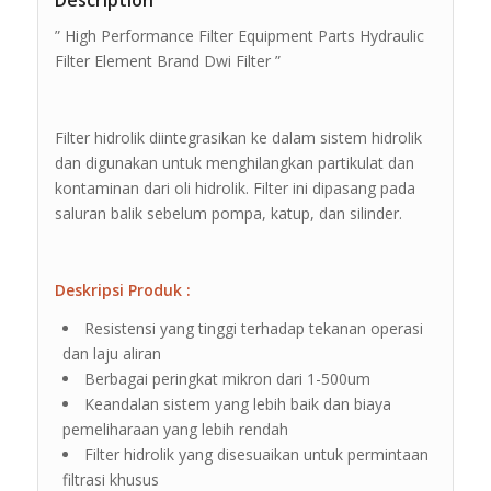
Description
” High Performance Filter Equipment Parts Hydraulic
Filter Element Brand Dwi Filter ”
Filter hidrolik diintegrasikan ke dalam sistem hidrolik
dan digunakan untuk menghilangkan partikulat dan
kontaminan dari oli hidrolik. Filter ini dipasang pada
saluran balik sebelum pompa, katup, dan silinder.
Deskripsi Produk :
Resistensi yang tinggi terhadap tekanan operasi
dan laju aliran
Berbagai peringkat mikron dari 1-500um
Keandalan sistem yang lebih baik dan biaya
pemeliharaan yang lebih rendah
Filter hidrolik yang disesuaikan untuk permintaan
filtrasi khusus