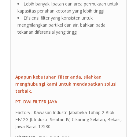
Lebih banyak lipatan dan area permukaan untuk
kapasitas penahan kotoran yang lebih tinggi
Efisiensi filter yang konsisten untuk
menghilangkan partikel dan air, bahkan pada
tekanan diferensial yang tinggi
Apapun kebutuhan Filter anda, silahkan
menghubungi kami untuk mendapatkan solusi
terbaik.
PT. DWI FILTER JAYA
Factory : Kawasan Industri Jababeka Tahap 2 Blok
EE/ 2G Jl. Industri Selatan IV, Cikarang Selatan, Bekasi,
Jawa Barat 17530