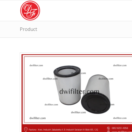
Product