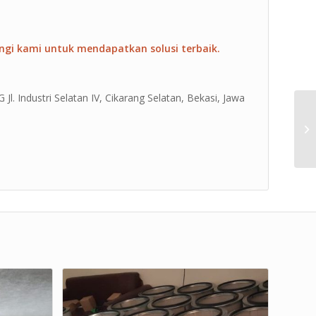
ngi kami untuk mendapatkan solusi terbaik.
Jl. Industri Selatan IV, Cikarang Selatan, Bekasi, Jawa