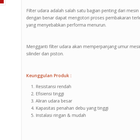
Filter udara adalah salah satu bagian penting dari mesi
dengan benar dapat mengotori proses pembakaran terlebi
yang menyebabkan performa menurun.
Mengganti filter udara akan memperpanjang umur mes
silinder dan piston.
Keunggulan Produk :
Resistansi rendah
Efisiensi tinggi
Aliran udara besar
Kapasitas penahan debu yang tinggi
Instalasi ringan & mudah