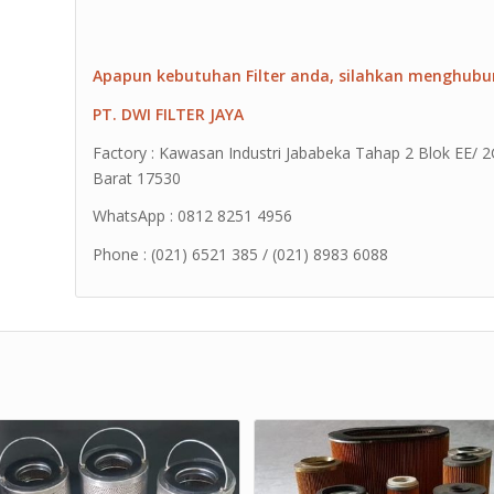
Apapun kebutuhan Filter anda, silahkan menghubu
PT. DWI FILTER JAYA
Factory : Kawasan Industri Jababeka Tahap 2 Blok EE/ 2G 
Barat 17530
WhatsApp : 0812 8251 4956
Phone : (021) 6521 385 / (021) 8983 6088