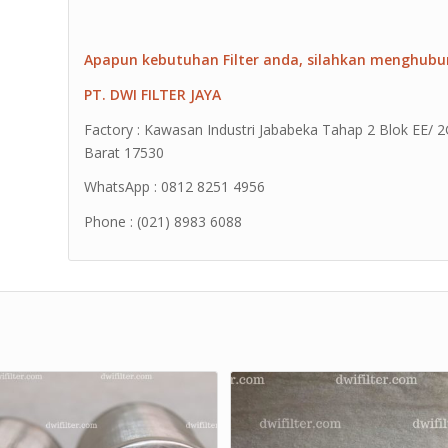
Apapun kebutuhan Filter anda, silahkan menghubu
PT. DWI FILTER JAYA
Factory : Kawasan Industri Jababeka Tahap 2 Blok EE/ 2G 
Barat 17530
WhatsApp : 0812 8251 4956
Phone : (021) 8983 6088