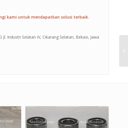
ngi kami untuk mendapatkan solusi terbaik.
Jl. Industri Selatan IV, Cikarang Selatan, Bekasi, Jawa