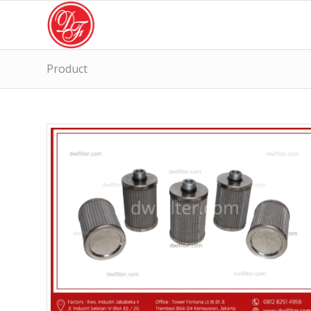
Product